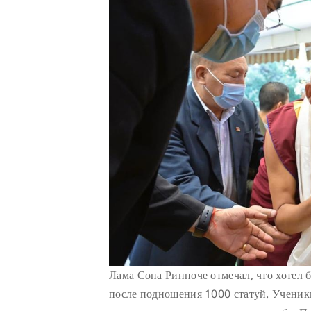
Лама Сопа Ринпоче отмечал, что хотел 
после подношения 1000 статуй. Ученик