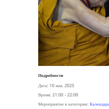
Подробности
Дата:
10 мая, 2025
Время:
21:00 - 22:00
Мероприятие в категории:
Календар