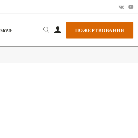
ПОЖЕРТВОВАНИЯ
ОМОЧЬ
РЬ GOOGLE
+ ДОБАВИТЬ В ICALENDAR