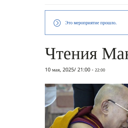
Это мероприятие прошло.
Чтения Ма
10 мая, 2025/ 21:00
-
22:00