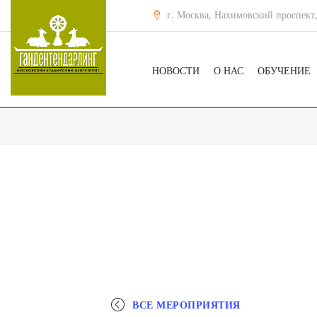
г. Москва, Нахимовский проспект,
НОВОСТИ
О НАС
ОБУЧЕНИЕ
ВСЕ МЕРОПРИЯТИЯ