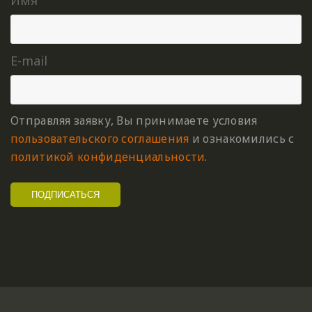
E-mail
Отправляя заявку, Вы принимаете условия
пользовательского соглашения
и ознакомились с
политикой конфиденциальности
.