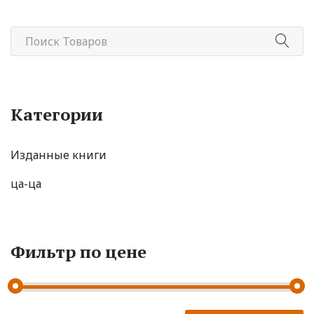
Категории
Изданные книги
ца-ца
Фильтр по цене