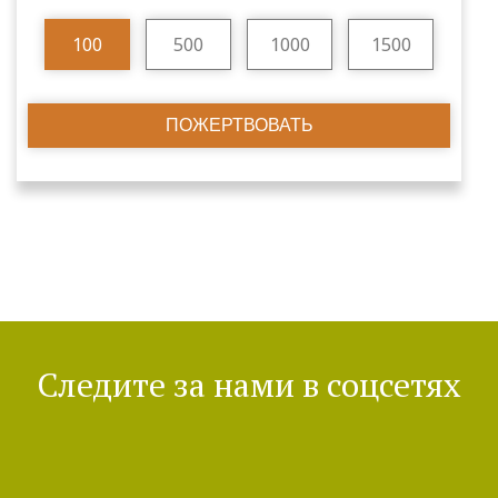
100
500
1000
1500
ПОЖЕРТВОВАТЬ
Следите за нами в соцсетях