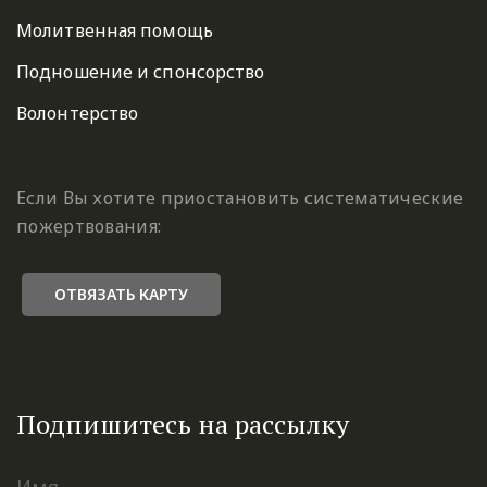
Молитвенная помощь
Подношение и спонсорство
Волонтерство
Если Вы хотите приостановить систематические
пожертвования:
ОТВЯЗАТЬ КАРТУ
Подпишитесь на рассылку
Имя