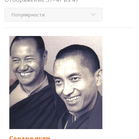
Популярности
Сердце пути