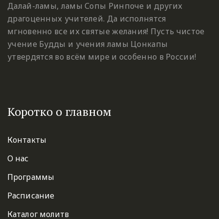
Далай-ламы, ламы Сопы Ринпоче и других
драгоценных учителей. Да исполнятся
мгновенно все их святые желания! Пусть чистое
учение Будды и учения ламы Цонкапы
утвердятся во всём мире и особенно в России!
Коротко о главном
Контакты
О нас
Программы
Расписание
Каталог молитв