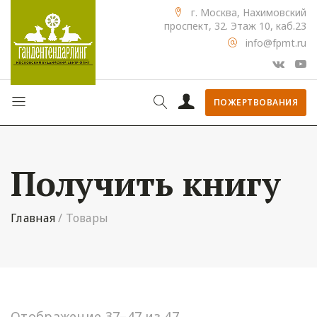
г. Москва, Нахимовский
проспект, 32. Этаж 10, каб.23
info@fpmt.ru
ПОЖЕРТВОВАНИЯ
Получить книгу
Главная
/
Товары
Отображение 37–47 из 47