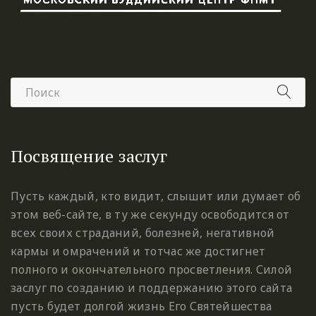
Посвящение заслуг
Пусть каждый, кто видит, слышит или думает об
этом веб-сайте, в ту же секунду освободится от
всех своих страданий, болезней, негативной
кармы и омрачений и тотчас же достигнет
полного и окончательного просветления. Силой
заслуг по созданию и поддержанию этого сайта
пусть будет долгой жизнь Его Святейшества