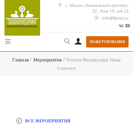
г. Москва, Нахимовский проспект,
32. Этаж 10, каб.23
info@fpmt.ru
ПОЖЕРТВОВАНИЯ
Главная
/
Мероприятия
/
Чтения Манджушри Нама
Самгити
ВСЕ МЕРОПРИЯТИЯ