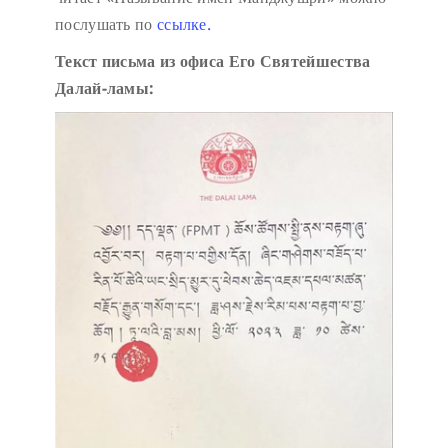
послушать по
ссылке.
Текст письма из офиса Его Святейшества
Далай-ламы: