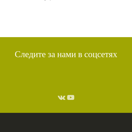
Следите за нами в соцсетях