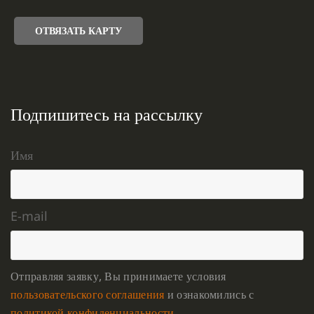
ОТВЯЗАТЬ КАРТУ
Подпишитесь на рассылку
Имя
E-mail
Отправляя заявку, Вы принимаете условия
пользовательского соглашения
и ознакомились с
политикой конфиденциальности
.