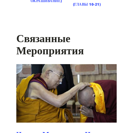
ОКРАШИВАНИЕ)
(ГЛАВЫ 10-21)
Связанные
Мероприятия