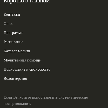
Коротко о главном
Контакты
О нас
Программы
Расписание
Каталог молитв
Молитвенная помощь
Подношение и спонсорство
Волонтерство
Если Вы хотите приостановить систематические
пожертвования: