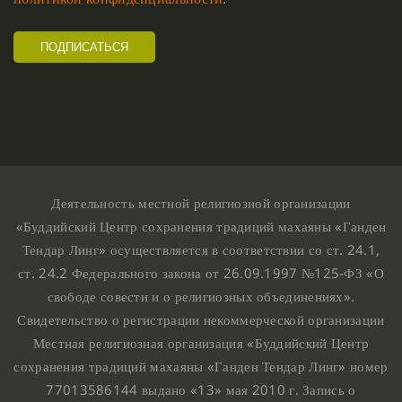
Деятельность местной религиозной организации
«Буддийский Центр сохранения традиций махаяны «Ганден
Тендар Линг» осуществляется в соответствии со ст. 24.1,
ст. 24.2 Федерального закона от 26.09.1997 №125-ФЗ «О
свободе совести и о религиозных объединениях».
Свидетельство о регистрации некоммерческой организации
Местная религиозная организация «Буддийский Центр
сохранения традиций махаяны «Ганден Тендар Линг» номер
77013586144 выдано «13» мая 2010 г. Запись о