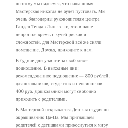
поэтому мы надеемся, что наша новая
Мастерская никогда не будет пустовать.
Мы
очень благодарны руководителям центра
Ганден Тендар Линг за то, что в наше
непростое время, с кучей рисков и
сложностей, для Мастерской всё же сняли
помещение. Друзья, приходите к нам!
В будние дни участие за свободное
подношение.
В выходные дни:
рекомендованное подношение — 800 рублей,
для школьников, студентов и пенсионеров —
400 руб. Дошкольники могут свободно
приходить с родителями.
В Мастерской открывается Детская студия по
окрашиванию Ца-Ца. Мы приглашаем
родителей с детишками прикоснуться к миру