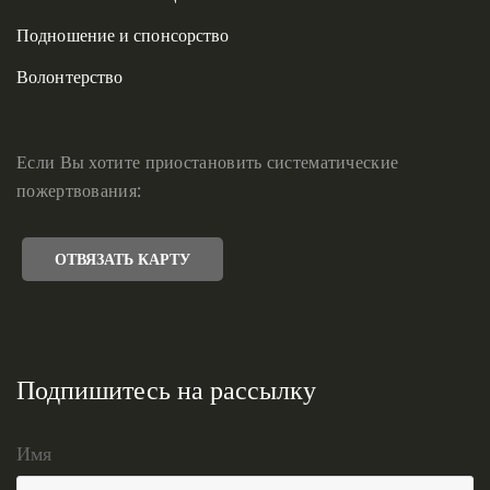
Подношение и спонсорство
Волонтерство
Если Вы хотите приостановить систематические
пожертвования:
ОТВЯЗАТЬ КАРТУ
Подпишитесь на рассылку
Имя