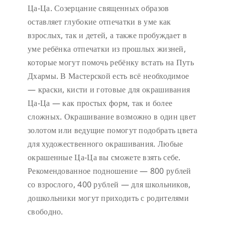
Ца-Ца. Созерцание священных образов
оставляет глубокие отпечатки в уме как
взрослых, так и детей, а также пробуждает в
уме ребёнка отпечатки из прошлых жизней,
которые могут помочь ребёнку встать на Путь
Дхармы. В Мастерской есть всё необходимое
— краски, кисти и готовые для окрашивания
Ца-Ца — как простых форм, так и более
сложных. Окрашивание возможно в один цвет
золотом или ведущие помогут подобрать цвета
для художественного окрашивания. Любые
окрашенные Ца-Ца вы сможете взять себе.
Рекомендованное подношение — 800 рублей
со взрослого, 400 рублей — для школьников,
дошкольники могут приходить с родителями
свободно.