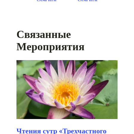
Связанные
Мероприятия
Чтения сутр «Трехчастного