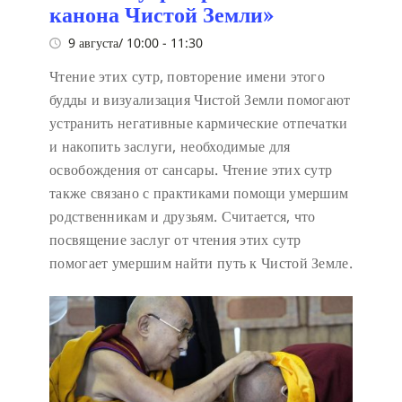
канона Чистой Земли»
9 августа/ 10:00
-
11:30
Чтение этих сутр, повторение имени этого
будды и визуализация Чистой Земли помогают
устранить негативные кармические отпечатки
и накопить заслуги, необходимые для
освобождения от сансары. Чтение этих сутр
также связано с практиками помощи умершим
родственникам и друзьям. Считается, что
посвящение заслуг от чтения этих сутр
помогает умершим найти путь к Чистой Земле.