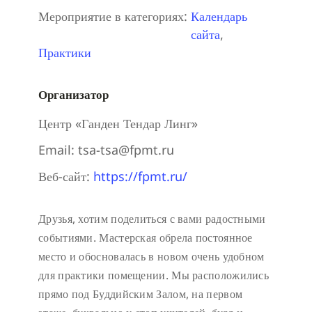
Мероприятие в категориях:
Календарь
сайта
,
Практики
Организатор
Центр «Ганден Тендар Линг»
Email:
tsa-tsa@fpmt.ru
Веб-сайт:
https://fpmt.ru/
Друзья, хотим поделиться с вами радостными
событиями. Мастерская обрела постоянное
место и обосновалась в новом очень удобном
для практики помещении. Мы расположились
прямо под Буддийским Залом, на первом