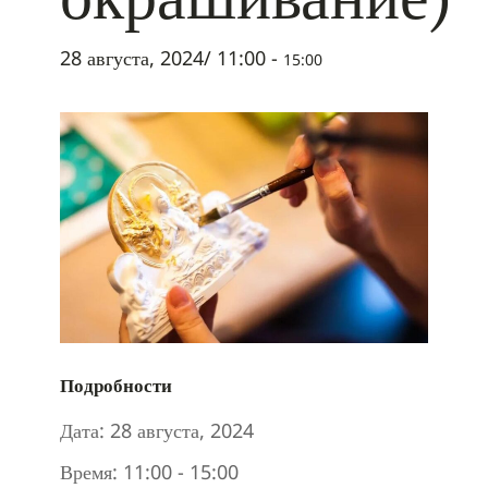
28 августа, 2024/ 11:00
-
15:00
Подробности
Дата:
28 августа, 2024
Время:
11:00 - 15:00