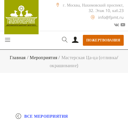
г. Москва, Нахимовский проспект,
32. Этаж 10, каб.23
info@fpmt.ru
ПОЖЕРТВОВАНИЯ
Главная
/
Мероприятия
/
Мастерская Ца-ца (отливка/
окрашивание)
ВСЕ МЕРОПРИЯТИЯ