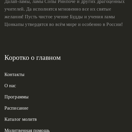
Далай-ламы, ламы Сопы Ринпоче и других драгоценных
учителей. Да исполнятся мгновенно все их святые
желания! Пусть чистое учение Будды и учения ламы
Цонкапы утвердятся во всём мире и особенно в России!
Коротко о главном
Контакты
О нас
Программы
Расписание
Каталог молитв
Молитвенная помощь