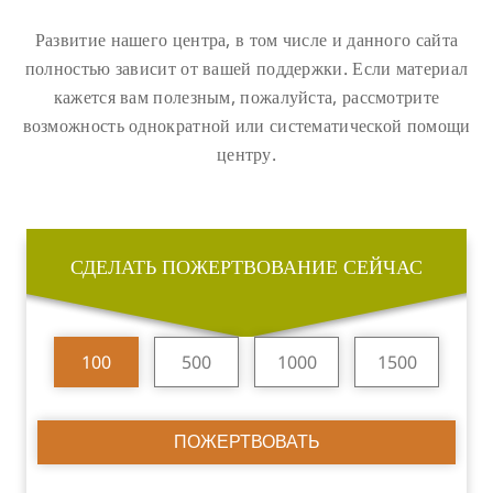
Развитие нашего центра, в том числе и данного сайта
полностью зависит от вашей поддержки. Если материал
кажется вам полезным, пожалуйста, рассмотрите
возможность однократной или систематической помощи
центру.
СДЕЛАТЬ ПОЖЕРТВОВАНИЕ СЕЙЧАС
100
500
1000
1500
ПОЖЕРТВОВАТЬ