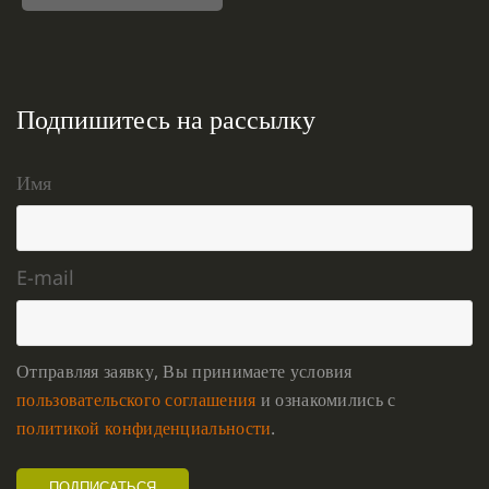
Подпишитесь на рассылку
Имя
E-mail
Отправляя заявку, Вы принимаете условия
пользовательского соглашения
и ознакомились с
политикой конфиденциальности
.