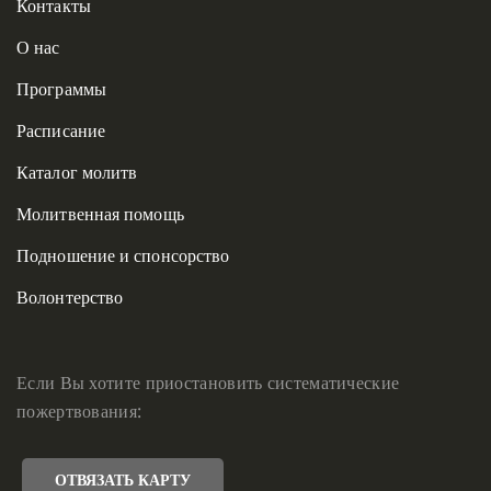
Контакты
О нас
Программы
Расписание
Каталог молитв
Молитвенная помощь
Подношение и спонсорство
Волонтерство
Если Вы хотите приостановить систематические
пожертвования:
ОТВЯЗАТЬ КАРТУ