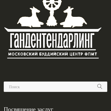
Посвящение заслуг