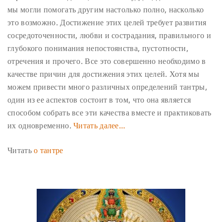
мы могли помогать другим настолько полно, насколько
это возможно. Достижение этих целей требует развития
сосредоточенности, любви и сострадания, правильного и
глубокого понимания непостоянства, пустотности,
отречения и прочего. Все это совершенно необходимо в
качестве причин для достижения этих целей. Хотя мы
можем привести много различных определений тантры,
один из ее аспектов состоит в том, что она является
способом собрать все эти качества вместе и практиковать
их одновременно.
Читать далее…
Читать
о тантре