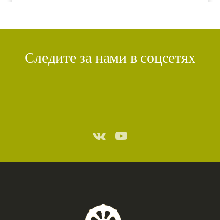
Следите за нами в соцсетях