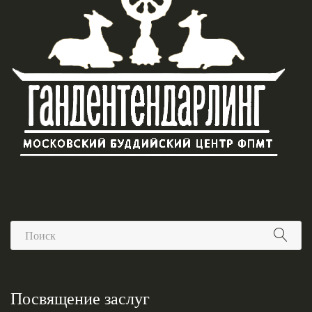
Посвящение заслуг