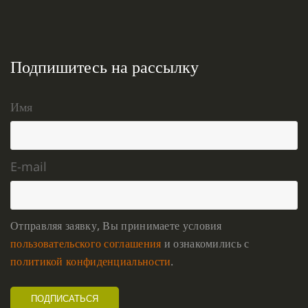
Подпишитесь на рассылку
Имя
E-mail
Отправляя заявку, Вы принимаете условия
пользовательского соглашения
и ознакомились с
политикой конфиденциальности
.