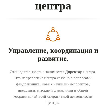
центра
Управление, координация и
развитие.
Этой деятельностью занимается
Директор
центра.
Это направление центра связано с вопросами
фандрайзинга, новых начинаний/проектов,
представительскими функциями и общей
координацией всей оперативной деятельности
центра.