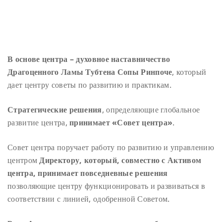
В основе центра –
духовное наставничество
Драгоценного Ламы Тубтена Сопы Ринпоче
, который
дает центру советы по развитию и практикам.
Стратегические решения
, определяющие глобальное
развитие центра,
принимает «Совет центра»
.
Совет центра поручает работу по развитию и управлению
центром
Директору, который, совместно с Активом
центра, принимает повседневные решения
позволяющие центру функционировать и развиваться в
соответствии с линией, одобренной Советом.