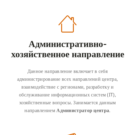
Административно-
хозяйственное направление
Данное направление включает в себя
администрирование всех направлений центра,
взаимодействие с регионами, разработку и
обслуживание информационных систем (IT),
хозяйственные вопросы. Занимается данным
направлением
Администратор центра
.