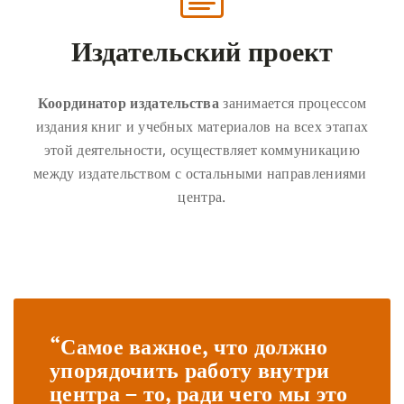
Издательский проект
Координатор издательства
занимается процессом
издания книг и учебных материалов на всех этапах
этой деятельности, осуществляет коммуникацию
между издательством с остальными направлениями
центра.
“Самое важное, что должно
упорядочить работу внутри
центра – то, ради чего мы это