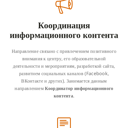
Координация
информационного контента
Направление связано с привлечением позитивного
внимания к центру, его образовательной
деятельности и мероприятиям, разработкой сайта,
развитием социальных каналов (Facebook,
ВКонтакте и других). Занимается данным
направлением
Координатор информационного
контента
.