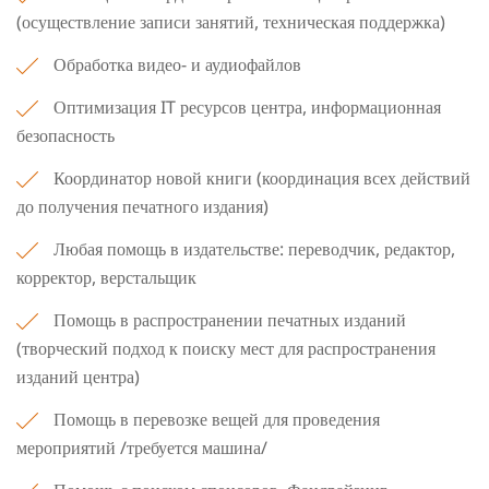
(осуществление записи занятий, техническая поддержка)
Обработка видео- и аудиофайлов
Оптимизация IT ресурсов центра, информационная
безопасность
Координатор новой книги (координация всех действий
до получения печатного издания)
Любая помощь в издательстве: переводчик, редактор,
корректор, верстальщик
Помощь в распространении печатных изданий
(творческий подход к поиску мест для распространения
изданий центра)
Помощь в перевозке вещей для проведения
мероприятий /требуется машина/