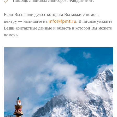
Помощь с поиском спонсоров. Фандрайзинг.
Если Вы нашли дело с которым Вы можете помочь
центру — напишите на
info@fpmt.ru
. В письме укажите
Ваши контактные данные и область в которой Вы можете
помочь.