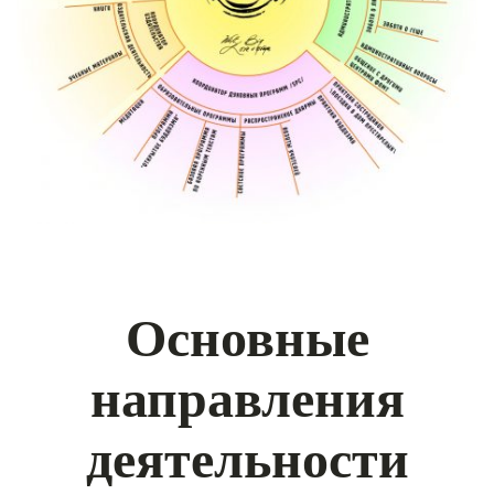
Основные
направления
деятельности