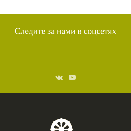
Следите за нами в соцсетях