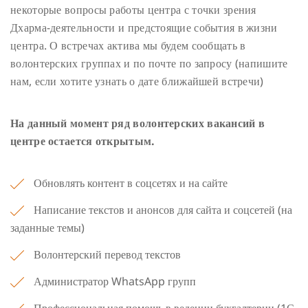
некоторые вопросы работы центра с точки зрения
Дхарма-деятельности и предстоящие события в жизни
центра. О встречах актива мы будем сообщать в
волонтерских группах и по почте по запросу (напишите
нам, если хотите узнать о дате ближайшей встречи)
На данный момент ряд волонтерских вакансий в
центре остается открытым.
Обновлять контент в соцсетях и на сайте
Написание текстов и анонсов для сайта и соцсетей (на
заданные темы)
Волонтерский перевод текстов
Администратор WhatsApp групп
Профессиональная помощь в ведении бухгалтерии (1С,