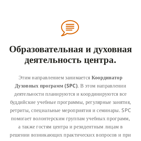
Образовательная и духовная
деятельность центра.
Этим направлением занимается
Координатор
Духовных программ (SPC)
. В этом направлении
деятельности планируются и координируются все
буддийские учебные программы, регулярные занятия,
ретриты, специальные мероприятия и семинары. SPC
помогает волонтерским группам учебных программ,
а также гостям центра и резидентным лицам в
решении возникающих практических вопросов и при