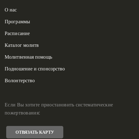
О нас
Программы
Расписание
Каталог молитв
Молитвенная помощь
Подношение и спонсорство
Волонтерство
Если Вы хотите приостановить систематические
пожертвования:
ОТВЯЗАТЬ КАРТУ