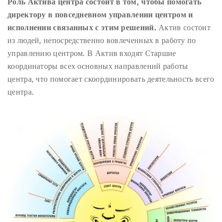
Роль Актива центра состоит в том, чтобы помогать
директору в повседневном управлении центром и
исполнении связанных с этим решений.
Актив состоит
из людей, непосредственно вовлеченных в работу по
управлению центром. В Актив входят Старшие
координаторы всех основных направлений работы
центра, что помогает скоординировать деятельность всего
центра.