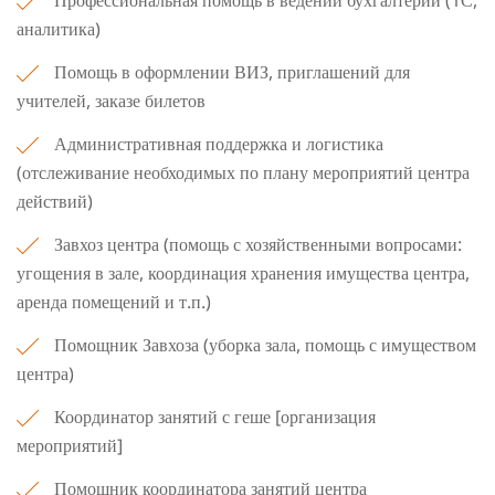
аналитика)
Помощь в оформлении ВИЗ, приглашений для
учителей, заказе билетов
Административная поддержка и логистика
(отслеживание необходимых по плану мероприятий центра
действий)
Завхоз центра (помощь с хозяйственными вопросами:
угощения в зале, координация хранения имущества центра,
аренда помещений и т.п.)
Помощник Завхоза (уборка зала, помощь с имуществом
центра)
Координатор занятий с геше [организация
мероприятий]
Помощник координатора занятий центра