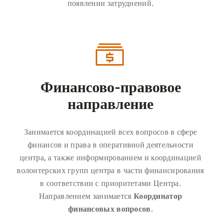
появлении затруднений.
Финансово-правовое
направление
Занимается координацией всех вопросов в сфере
финансов и права в оперативной деятельности
центра, а также информированием и координацией
волонтерских групп центра в части финансирования
в соответствии с приоритетами Центра.
Направлением занимается
Координатор
финансовых вопросов
.