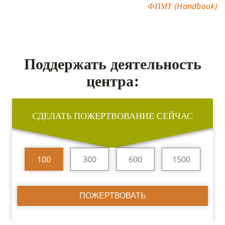
ФПМТ (Handbook)
Поддержать деятельность
центра:
СДЕЛАТЬ ПОЖЕРТВОВАНИЕ СЕЙЧАС
100
300
600
1500
ПОЖЕРТВОВАТЬ