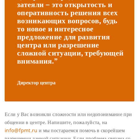
затеяли – это открытость и
оперативность решения всех
возникающих вопросов, будь
то новое и интересное
предложение для развития
центра или разрешение
сложной ситуации, требующей
внимания.”
Директор центра
Если у Вас возникли сложности или недопонимание при
общении в центре. Напишите, пожалуйста, на
info@fpmt.ru
и мы постараемся помочь в скорейшем
разрешении данной ситуации. Если проблема связана со