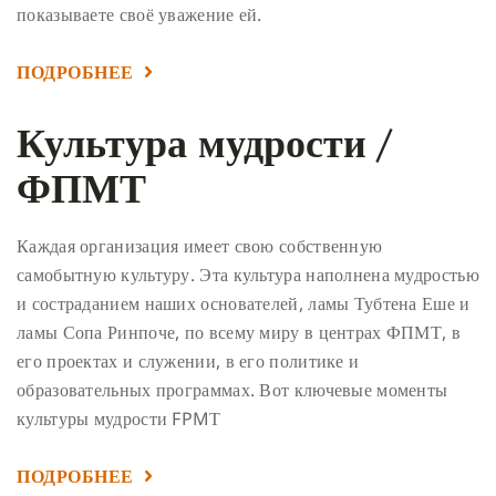
показываете своё уважение ей.
ПОДРОБНЕЕ
Культура мудрости /
ФПМТ
Каждая организация имеет свою собственную
самобытную культуру. Эта культура наполнена мудростью
и состраданием наших основателей, ламы Тубтена Еше и
ламы Сопа Ринпоче, по всему миру в центрах ФПМТ, в
его проектах и служении, в его политике и
образовательных программах. Вот ключевые моменты
культуры мудрости FPMТ
ПОДРОБНЕЕ