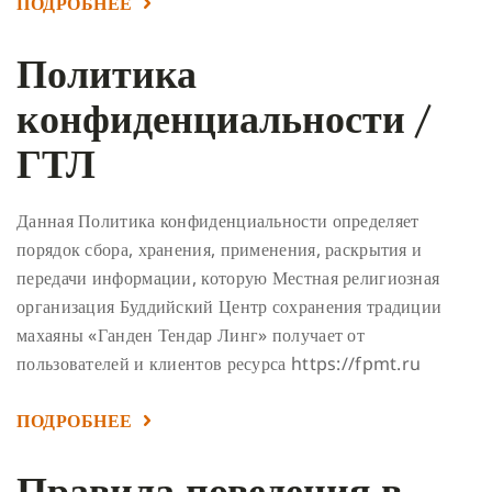
ПОДРОБНЕЕ
Политика
конфиденциальности /
ГТЛ
Данная Политика конфиденциальности определяет
порядок сбора, хранения, применения, раскрытия и
передачи информации, которую Местная религиозная
организация Буддийский Центр сохранения традиции
махаяны «Ганден Тендар Линг» получает от
пользователей и клиентов ресурса https://fpmt.ru
ПОДРОБНЕЕ
Правила поведения в