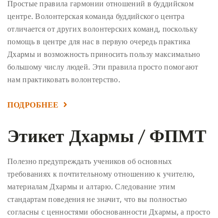
Простые правила гармонии отношений в буддийском
центре. Волонтерская команда буддийского центра
отличается от других волонтерских команд, поскольку
помощь в центре для нас в первую очередь практика
Дхармы и возможность приносить пользу максимально
большому числу людей. Эти правила просто помогают
нам практиковать волонтерство.
ПОДРОБНЕЕ
Этикет Дхармы / ФПМТ
Полезно предупреждать учеников об основных
требованиях к почтительному отношению к учителю,
материалам Дхармы и алтарю. Следование этим
стандартам поведения не значит, что вы полностью
согласны с ценностями обоснованности Дхармы, а просто