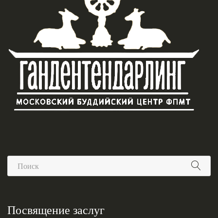
Посвящение заслуг