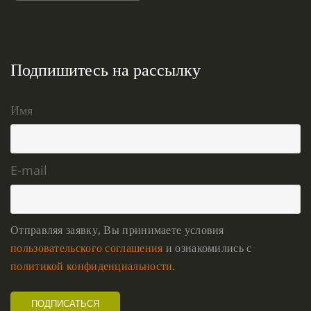
Подпишитесь на рассылку
Имя
E-mail
Отправляя заявку, Вы принимаете условия
пользовательского соглашения
и ознакомились с
политикой конфиденциальности
.