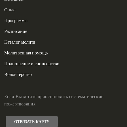
О нас
Программы
Расписание
Каталог молитв
Молитвенная помощь
Подношение и спонсорство
Волонтерство
Если Вы хотите приостановить систематические
пожертвования:
ОТВЯЗАТЬ КАРТУ