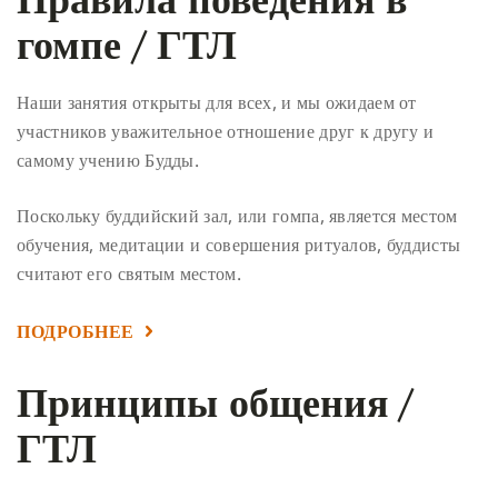
гомпе / ГТЛ
Наши занятия открыты для всех, и мы ожидаем от
участников уважительное отношение друг к другу и
самому учению Будды.
Поскольку буддийский зал, или гомпа, является местом
обучения, медитации и совершения ритуалов, буддисты
считают его святым местом.
ПОДРОБНЕЕ
Принципы общения /
ГТЛ