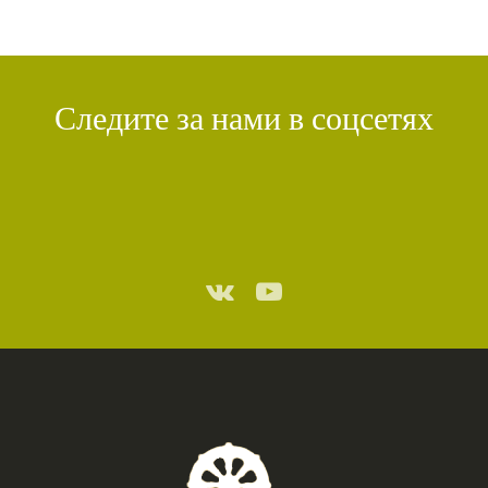
Следите за нами в соцсетях