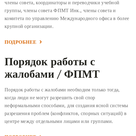
члены совета, координаторы и переводчики учебной
группы, члены совета ФПМТ Инк., члены совета и
комитета по управлению Международного офиса в более
крупной организации.
ПОДРОБНЕЕ
Порядок работы с
жалобами / ФПМТ
Порядок работы с жалобами необходим только тогда,
когда люди не могут разрешить свой спор
неформальными способами, для создания ясной системы
разрешения проблем (конфликтов, спорных ситуаций) в
центре между отдельными лицами или группами.