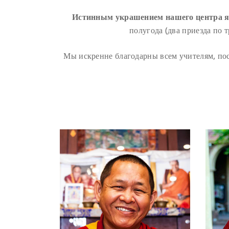
Истинным украшением нашего центра я
полугода (два приезда по 
Мы искренне благодарны всем учителям, пос