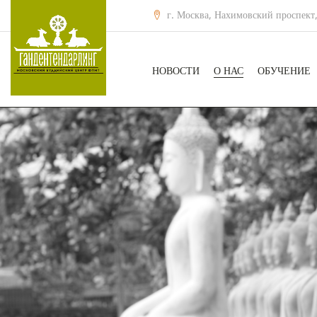
г. Москва, Нахимовский проспект,
НОВОСТИ
О НАС
ОБУЧЕНИЕ