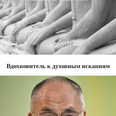
Вдохновитель к духовным исканиям