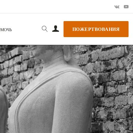
ПОЖЕРТВОВАНИЯ
ОМОЧЬ