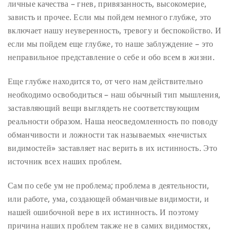
личные качества – гнев, привязанность, высокомерие,
зависть и прочее. Если мы пойдем немного глубже, это
включает нашу неуверенность, тревогу и беспокойство. И
если мы пойдем еще глубже, то наше заблуждение – это
неправильное представление о себе и обо всем в жизни.
Еще глубже находится то, от чего нам действительно
необходимо освободиться – наш обычный тип мышления,
заставляющий вещи выглядеть не соответствующим
реальности образом. Наша неосведомленность по поводу
обманчивости и ложности так называемых «нечистых
видимостей» заставляет нас верить в их истинность. Это
источник всех наших проблем.
Сам по себе ум не проблема; проблема в деятельности,
или работе, ума, создающей обманчивые видимости, и
нашей ошибочной вере в их истинность. И поэтому
причина наших проблем также не в самих видимостях,