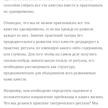
способом собрать все эти качества вместе и практиковать
их одновременно.
Очевидно, что мы не можем практиковать все эти
качества одновременно, если мы прежде не развили
каждое из них. Занятие практикой тантры без
предварительного развития этих качеств деградирует в
практику ритуала, не имеющую какого-либо содержания,
или глубины. Для того чтобы на самом деле получить
сколько-нибудь значительную пользу от ритуала, его
необходимо рассматривать как структуру,
предназначенную для объединения всех развиваемых
нами качеств.
Например, нам необходимо определить надежное и
положительное направление прибежища в наших жизнях.
Что мы делаем в практике тантрического ритуала? Мы