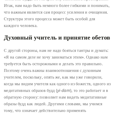
Итак, нам надо быть немного более гибкими и понимать,
что важным является сам процесс усиления и очищения.
Структура этого процесса может быть особой для
каждого человека.
Духовный учитель и принятие обетов
С другой стороны, нам не надо бояться тантры и думать:
«Я на самом деле не хочу заниматься этим». Однако нам
требуется быть осторожными и делать это правильно.
Поэтому очень важны взаимоотношения с духовным
учителем, поскольку, опять же, как мы уже говорили,
когда мы видим учителя как одного из божеств, одного из
медитативных образов будд (
yi-dam
), то это работает и в
обратную сторону: позволяет нам видеть медитативные
образы будд как людей. Другими словами, мы учимся
тому, что означает действительно применять