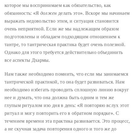
которое мы воспринимаем как обязательство, как
обязанность: «Я
должен
делать это». Вскоре мы начинаем
выражать недовольство этим, и ситуация становится
очень неприятной. Если же мы надлежащим образом
подготовлены и обладаем подходящим отношением к
тантре, то тантрическая практика будет очень полезной.
Однако для этого требуется действительно объединить
все аспекты Дхармы.
Нам также необходимо помнить, что если мы занимаемся
тантрической практикой, то она будет развиваться. Нам
необходимо избегать проводить сплошную линию вокруг
нее и думать, что она должна быть одним и тем же
глупым ритуалом изо дня в день: «Я повторяю вслух этот
ритуал и могу повторить его в обратном порядке». С
течением времени эта практика развивается. Это процесс,
а не скучная задача повторения одного и того же до