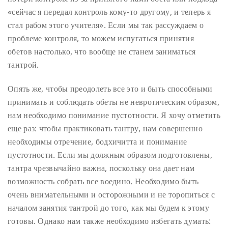
«сейчас я передал контроль кому-то другому, и теперь я
стал рабом этого учителя». Если мы так рассуждаем о
проблеме контроля, то можем испугаться принятия
обетов настолько, что вообще не станем заниматься
тантрой.
Опять же, чтобы преодолеть все это и быть способными
принимать и соблюдать обеты не невротическим образом,
нам необходимо понимание пустотности. Я хочу отметить
еще раз: чтобы практиковать тантру, нам совершенно
необходимы отречение, бодхичитта и понимание
пустотности. Если мы должным образом подготовлены,
тантра чрезвычайно важна, поскольку она дает нам
возможность собрать все воедино. Необходимо быть
очень внимательными и осторожными и не торопиться с
началом занятия тантрой до того, как мы будем к этому
готовы. Однако нам также необходимо избегать думать: