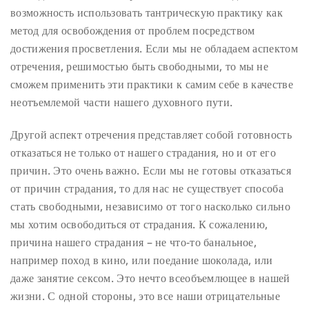
возможность использовать тантрическую практику как
метод для освобождения от проблем посредством
достижения просветления. Если мы не обладаем аспектом
отречения, решимостью быть свободными, то мы не
сможем применить эти практики к самим себе в качестве
неотъемлемой части нашего духовного пути.
Другой аспект отречения представляет собой готовность
отказаться не только от нашего страдания, но и от его
причин. Это очень важно. Если мы не готовы отказаться
от причин страдания, то для нас не существует способа
стать свободными, независимо от того насколько сильно
мы хотим освободиться от страдания. К сожалению,
причина нашего страдания – не что-то банальное,
например поход в кино, или поедание шоколада, или
даже занятие сексом. Это нечто всеобъемлющее в нашей
жизни. С одной стороны, это все наши отрицательные