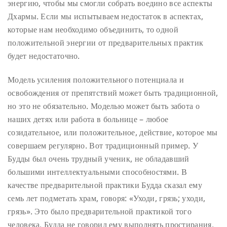
энергию, чтобы мы смогли собрать воедино все аспекты
Дхармы. Если мы испытываем недостаток в аспектах,
которые нам необходимо объединить, то одной
положительной энергии от предварительных практик
будет недостаточно.
Модель усиления положительного потенциала и
освобождения от препятствий может быть традиционной,
но это не обязательно. Моделью может быть забота о
наших детях или работа в больнице – любое
созидательное, или положительное, действие, которое мы
совершаем регулярно. Вот традиционный пример. У
Будды был очень трудный ученик, не обладавший
большими интеллектуальными способностями. В
качестве предварительной практики Будда сказал ему
семь лет подметать храм, говоря: «Уходи, грязь; уходи,
грязь». Это было предварительной практикой того
человека. Будда не говорил ему выполнять простирания.