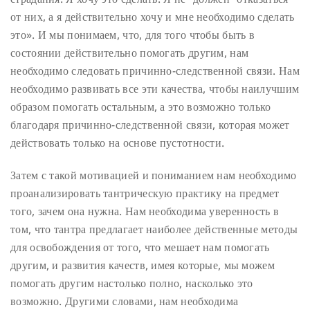
от них, а я действительно хочу и мне необходимо сделать
это». И мы понимаем, что, для того чтобы быть в
состоянии действительно помогать другим, нам
необходимо следовать причинно-следственной связи. Нам
необходимо развивать все эти качества, чтобы наилучшим
образом помогать остальным, а это возможно только
благодаря причинно-следственной связи, которая может
действовать только на основе пустотности.
Затем с такой мотивацией и пониманием нам необходимо
проанализировать тантрическую практику на предмет
того, зачем она нужна. Нам необходима уверенность в
том, что тантра предлагает наиболее действенные методы
для освобождения от того, что мешает нам помогать
другим, и развития качеств, имея которые, мы можем
помогать другим настолько полно, насколько это
возможно. Другими словами, нам необходима