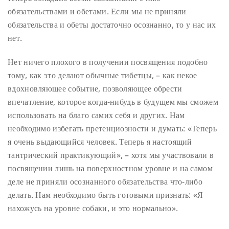
обязательствами и обетами. Если мы не приняли
обязательства и обеты достаточно осознанно, то у нас их
нет.
Нет ничего плохого в получении посвящения подобно
тому, как это делают обычные тибетцы, – как некое
вдохновляющее событие, позволяющее обрести
впечатление, которое когда-нибудь в будущем мы сможем
использовать на благо самих себя и других. Нам
необходимо избегать претенциозности и думать: «Теперь
я очень выдающийся человек. Теперь я настоящий
тантрический практикующий», – хотя мы участвовали в
посвящении лишь на поверхностном уровне и на самом
деле не приняли осознанного обязательства что-либо
делать. Нам необходимо быть готовыми признать: «Я
нахожусь на уровне собаки, и это нормально».