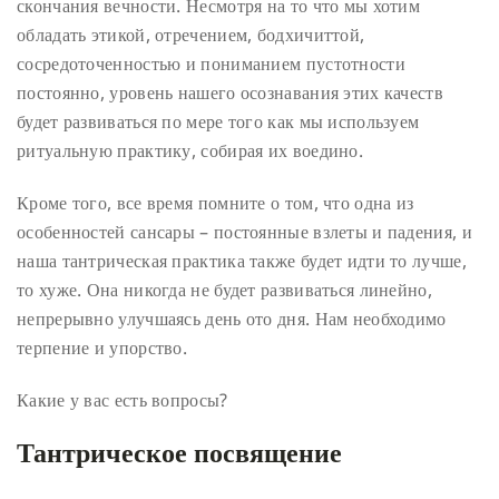
скончания вечности. Несмотря на то что мы хотим
обладать этикой, отречением, бодхичиттой,
сосредоточенностью и пониманием пустотности
постоянно, уровень нашего осознавания этих качеств
будет развиваться по мере того как мы используем
ритуальную практику, собирая их воедино.
Кроме того, все время помните о том, что одна из
особенностей сансары – постоянные взлеты и падения, и
наша тантрическая практика также будет идти то лучше,
то хуже. Она никогда не будет развиваться линейно,
непрерывно улучшаясь день ото дня. Нам необходимо
терпение и упорство.
Какие у вас есть вопросы?
Тантрическое посвящение