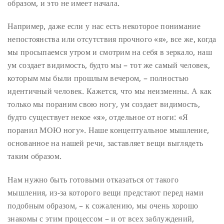
образом, и это не имеет начала.
Например, даже если у нас есть некоторое понимание
непостоянства или отсутствия прочного «я», все же, когда
мы просыпаемся утром и смотрим на себя в зеркало, наш
ум создает видимость, будто мы – тот же самый человек,
которым мы были прошлым вечером, – полностью
идентичный человек. Кажется, что мы неизменны. А как
только мы пораним свою ногу, ум создает видимость,
будто существует некое «я», отдельное от ноги: «Я
поранил МОЮ ногу». Наше концептуальное мышление,
основанное на нашей речи, заставляет вещи выглядеть
таким образом.
Нам нужно быть готовыми отказаться от такого
мышления, из-за которого вещи предстают перед нами
подобным образом, – к сожалению, мы очень хорошо
знакомы с этим процессом – и от всех заблуждений,