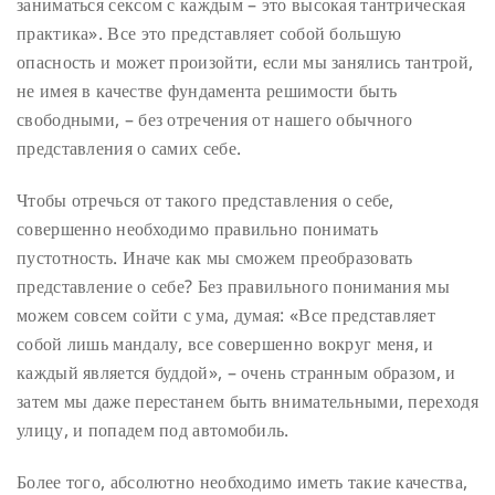
заниматься сексом с каждым – это высокая тантрическая
практика». Все это представляет собой большую
опасность и может произойти, если мы занялись тантрой,
не имея в качестве фундамента решимости быть
свободными, – без отречения от нашего обычного
представления о самих себе.
Чтобы отречься от такого представления о себе,
совершенно необходимо правильно понимать
пустотность. Иначе как мы сможем преобразовать
представление о себе? Без правильного понимания мы
можем совсем сойти с ума, думая: «Все представляет
собой лишь мандалу, все совершенно вокруг меня, и
каждый является буддой», – очень странным образом, и
затем мы даже перестанем быть внимательными, переходя
улицу, и попадем под автомобиль.
Более того, абсолютно необходимо иметь такие качества,