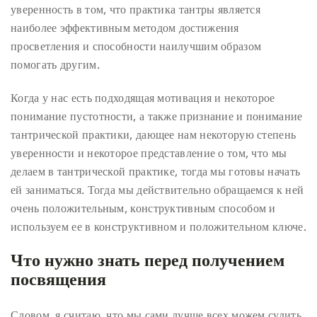
уверенность в том, что практика тантры является
наиболее эффективным методом достижения
просветления и способности наилучшим образом
помогать другим.
Когда у нас есть подходящая мотивация и некоторое
понимание пустотности, а также признание и понимание
тантрической практики, дающее нам некоторую степень
уверенности и некоторое представление о том, что мы
делаем в тантрической практике, тогда мы готовы начать
ей заниматься. Тогда мы действительно обращаемся к ней
очень положительным, конструктивным способом и
используем ее в конструктивном и положительном ключе.
Что нужно знать перед получением
посвящения
Словом, я считаю, что мы сами лучше всех можем судить,