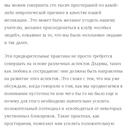
мы можем совершить сто тысяч простираний по какой-
либо невротической причине в качестве нашей
мотивации. Это может быть желание угодить нашему
учителю, желание присоединиться к клубу «особых
людей», покаяние за то, что мы были «плохими» людьми
и так далее.
Эти предварительные практики не просто требуется
совершать на основе различных аспектов Дхармы, таких
как любовь и сострадание: они должны быть направлены
на развитие этих аспектов. Это схоже с тем, что мы уже
обсуждали, когда говорили о том, как мы продвигаемся в
понимании пустотности или чего бы то ни было еще и
почему для этого необходимо значительно усилить
положительный потенциал и освободиться от некоторых
умственных блокировок. Такие практики, как
простирания, помогают нам усилить положительную