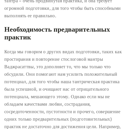
тантра – очень продвинутая практика, и она требует
огромной подготовки, для того чтобы быть способными
выполнять ее правильно.
Необходимость предварительных
практик
Когда мы говорим о других видах подготовки, таких как
простирания и повторение стослоговой мантры
Ваджрасаттвы, это дополняет то, что мы только что
обсудили. Они помогают нам усилить положительный
потенциал, для того чтобы наша тантрическая практика
была успешной, и очищают нас от отрицательного
потенциала, мешающего этому. Однако если мы не
обладаем качествами любви, сострадания,
сосредоточенности, пустотности и прочего, совершение
одних только предварительных (подготовительных)
практик не достаточно для достижения цели. Например,