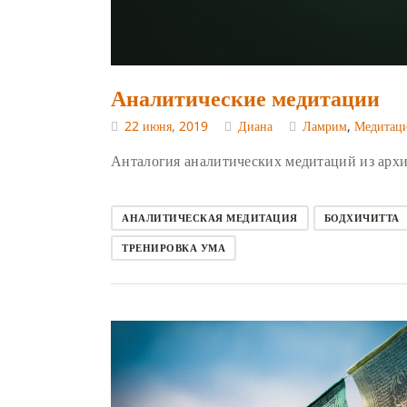
Аналитические медитации
22 июня, 2019
Диана
Ламрим
,
Медитац
Анталогия аналитических медитаций из архи
АНАЛИТИЧЕСКАЯ МЕДИТАЦИЯ
БОДХИЧИТТА
ТРЕНИРОВКА УМА