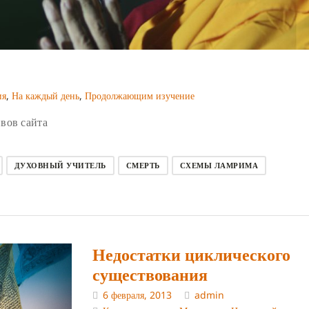
ия
,
На каждый день
,
Продолжающим изучение
вов сайта
ДУХОВНЫЙ УЧИТЕЛЬ
СМЕРТЬ
СХЕМЫ ЛАМРИМА
Недостатки циклического
существования
6 февраля, 2013
admin