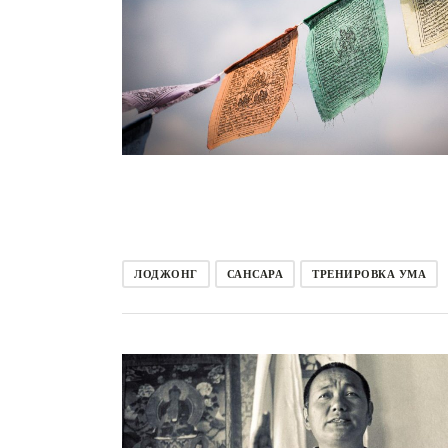
ЛОДЖОНГ
САНСАРА
ТРЕНИРОВКА УМА