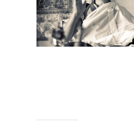
ТРЕНИРОВКА УМА