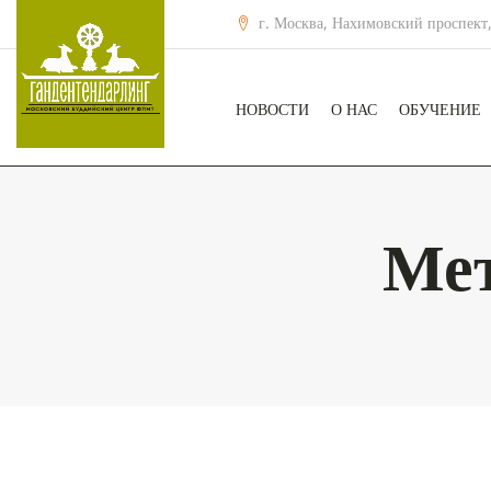
г. Москва, Нахимовский проспект,
НОВОСТИ
О НАС
ОБУЧЕНИЕ
Ме