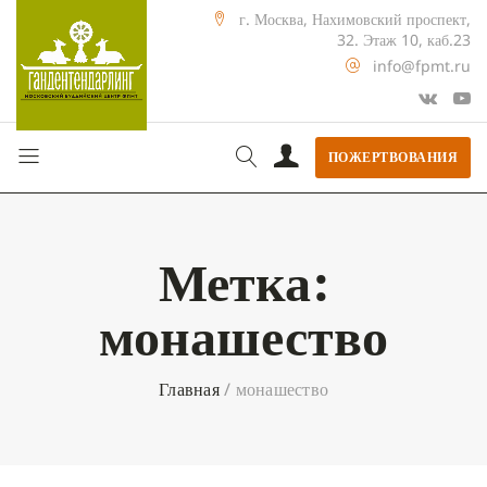
г. Москва, Нахимовский проспект,
32. Этаж 10, каб.23
info@fpmt.ru
ПОЖЕРТВОВАНИЯ
Метка:
монашество
Главная
/
монашество