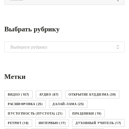
Выбрать рубрику
Выбрать
рубрику
Метки
ВИДЕО
(107)
АУДИО
(87)
ОТКРЫТИЕ БУДДИЗМА
(39)
РАСШИФРОВКА
(25)
ДАЛАЙ-ЛАМА
(25)
ПУСТОТНОСТЬ (ПУСТОТА)
(21)
ПРАЗДНИКИ
(19)
РЕТРИТ
(18)
ИНТЕРВЬЮ
(17)
ДУХОВНЫЙ УЧИТЕЛЬ
(17)