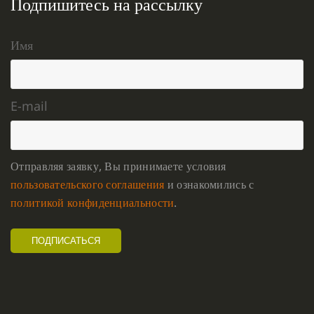
Подпишитесь на рассылку
Имя
E-mail
Отправляя заявку, Вы принимаете условия
пользовательского соглашения
и ознакомились с
политикой конфиденциальности
.