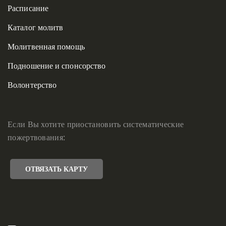
Расписание
Каталог молитв
Молитвенная помощь
Подношение и спонсорство
Волонтерство
Если Вы хотите приостановить систематические
пожертвования:
ОТВЯЗАТЬ КАРТУ