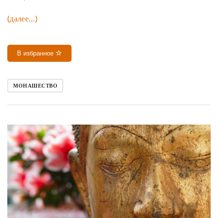
(далее…)
В избранное
МОНАШЕСТВО