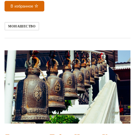
В избранное
МОНАШЕСТВО