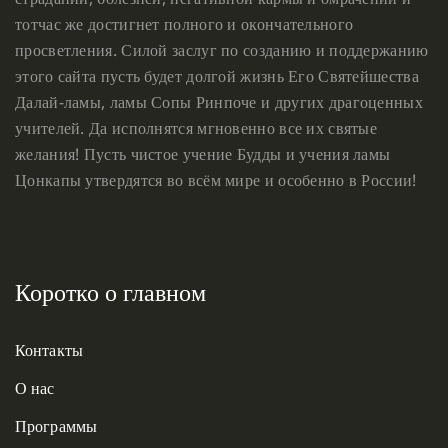
тотчас же достигнет полного и окончательного
просветления. Силой заслуг по созданию и поддержанию
этого сайта пусть будет долгой жизнь Его Святейшества
Далай-ламы, ламы Сопы Ринпоче и других драгоценных
учителей. Да исполнятся мгновенно все их святые
желания! Пусть чистое учение Будды и учения ламы
Цонкапы утвердятся во всём мире и особенно в России!
Коротко о главном
Контакты
О нас
Программы