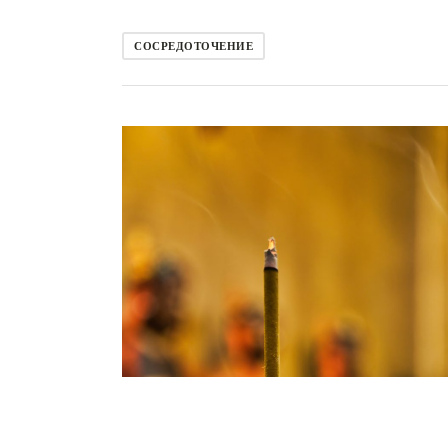
СОСРЕДОТОЧЕНИЕ