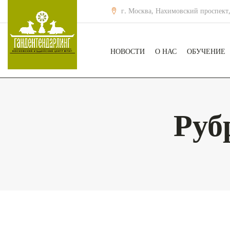
г. Москва, Нахимовский проспект,
НОВОСТИ
О НАС
ОБУЧЕНИЕ
Руб