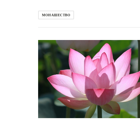
МОНАШЕСТВО