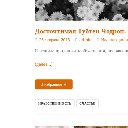
Досточтимая Тубтен Чодрон. 
25 февраля, 2013
admin
Начинающим и
Я решила продолжить объяснения, посвящен
(далее…)
В избранное
НРАВСТВЕННОСТЬ
СЧАСТЬЕ