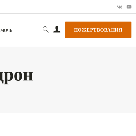
ПОЖЕРТВОВАНИЯ
ОМОЧЬ
дрон