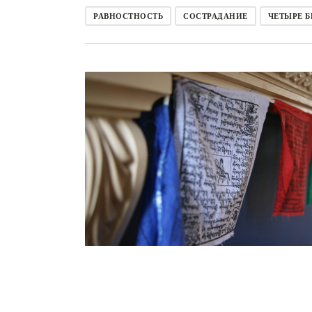
РАВНОСТНОСТЬ
СОСТРАДАНИЕ
ЧЕТЫРЕ 