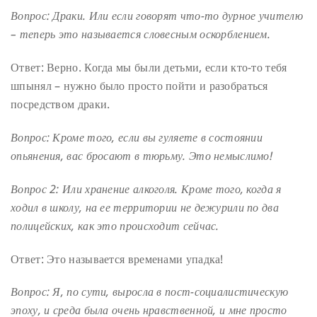
Вопрос: Драки. Или если говорят что-то дурное учителю
– теперь это называется словесным оскорблением.
Ответ: Верно. Когда мы были детьми, если кто-то тебя
шпынял – нужно было просто пойти и разобраться
посредством драки.
Вопрос: Кроме того, если вы гуляете в состоянии
опьянения, вас бросают в тюрьму. Это немыслимо!
Вопрос 2: Или хранение алкоголя. Кроме того, когда я
ходил в школу, на ее территории не дежурили по два
полицейских, как это происходит сейчас.
Ответ: Это называется временами упадка!
Вопрос: Я, по сути, выросла в пост-социалистическую
эпоху, и среда была очень нравственной, и мне просто