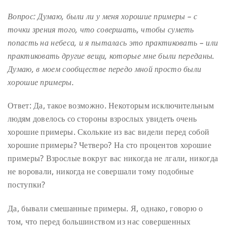
Вопрос: Думаю, были ли у меня хорошие примеры – с
точки зрения того, что совершать, чтобы суметь
попасть на небеса, и я пыталась это практиковать – или
практиковать другие вещи, которые мне были переданы.
Думаю, в моем сообществе передо мной просто были
хорошие примеры.
Ответ: Да, такое возможно. Некоторым исключительным
людям довелось со стороны взрослых увидеть очень
хорошие примеры. Сколькие из вас видели перед собой
хорошие примеры? Четверо? На сто процентов хорошие
примеры? Взрослые вокруг вас никогда не лгали, никогда
не воровали, никогда не совершали тому подобные
поступки?
Да, бывали смешанные примеры. Я, однако, говорю о
том, что перед большинством из нас совершенных