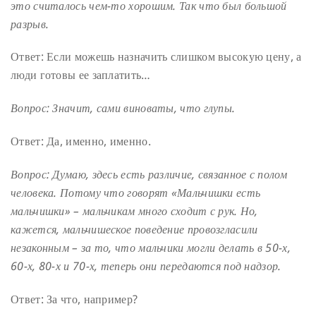
это считалось чем-то хорошим. Так что был большой
разрыв.
Ответ: Если можешь назначить слишком высокую цену, а
люди готовы ее заплатить…
Вопрос: Значит, сами виноваты, что глупы.
Ответ: Да, именно, именно.
Вопрос: Думаю, здесь есть различие, связанное с полом
человека. Потому что говорят «Мальчишки есть
мальчишки» – мальчикам много сходит с рук. Но,
кажется, мальчишеское поведение провозгласили
незаконным – за то, что мальчики могли делать в 50-х,
60-х, 80-х и 70-х, теперь они передаются под надзор.
Ответ: За что, например?