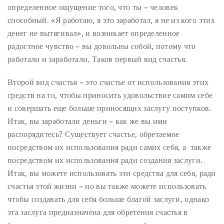
определенное ощущение того, что ты – человек
способный. «Я работаю, я это заработал, я не из кого этих
денег не вытягивал», и возникает определенное
радостное чувство – вы довольны собой, потому что
работали и заработали. Таков первый вид счастья.
Второй вид счастья – это счастье от использования этих
средств на то, чтобы приносить удовольствие самим себе
и совершать еще больше приносящих заслугу поступков.
Итак, вы заработали деньги – как же вы ими
распорядитесь? Существует счастье, обретаемое
посредством их использования ради самих себя, а также
посредством их использования ради создания заслуги.
Итак, вы можете использовать эти средства для себя, ради
счастья этой жизни – но вы также можете использовать
чтобы создавать для себя больше благой заслуги, однако
эта заслуга предназначена для обретения счастья в