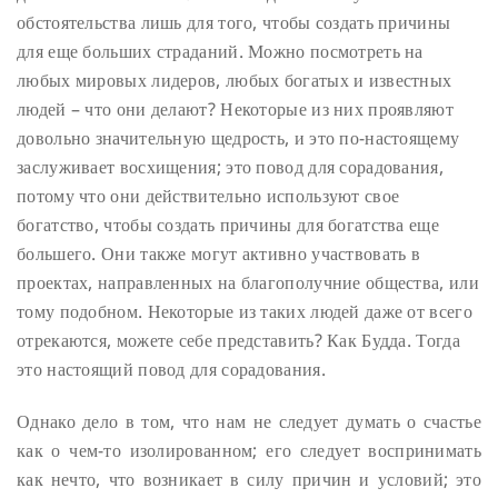
обстоятельства лишь для того, чтобы создать причины
для еще больших страданий. Можно посмотреть на
любых мировых лидеров, любых богатых и известных
людей – что они делают? Некоторые из них проявляют
довольно значительную щедрость, и это по-настоящему
заслуживает восхищения; это повод для сорадования,
потому что они действительно используют свое
богатство, чтобы создать причины для богатства еще
большего. Они также могут активно участвовать в
проектах, направленных на благополучние общества, или
тому подобном. Некоторые из таких людей даже от всего
отрекаются, можете себе представить? Как Будда. Тогда
это настоящий повод для сорадования.
Однако дело в том, что нам не следует думать о счастье
как о чем-то изолированном; его следует воспринимать
как нечто, что возникает в силу причин и условий; это