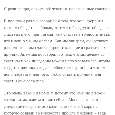
Я решила продолжить объяснения, посвященные счастью.
В прошлый раз мы говорили о том, что коль скоро мы
желаем обладать любовью, хотим чтобы другие обладали
счастьем и его причинами, нам следует в точности знать,
что именно мы им желаем. Как мы увидели, существуют
различные виды счастья, проистекающие из различных
причин. Затем мы поговорили о том, что мы делаем со
счастьем и как иногда мы можем использовать его, чтобы
создать причины для дальнейших страданий – а можем
использовать и для того, чтобы создать причины для
счастья еще большего.
Это очень важный момент, потому что именно в такой
ситуации мы живем прямо сейчас. Мы переживаем
следствие невероятного количества благой кармы,
которую создали во множестве прошлых жизней – ведь