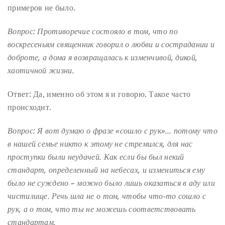
примеров не было.
Вопрос: Противоречие состояло в том, что по
воскресеньям священник говорил о любви и сострадании и
доброте, а дома я возвращалась к изменчивой, дикой,
хаотичной жизни.
Ответ: Да, именно об этом я и говорю. Такое часто
происходит.
Вопрос: Я вот думаю о фразе «сошло с рук»… потому что
в нашей семье никто к этому не стремился, для нас
проступки были неудачей. Как если бы был некий
стандарт, определенный на небесах, и измениться ему
было не суждено – можно было лишь оказаться в аду или
чистилище. Речь шла не о том, чтобы что-то сошло с
рук, а о том, что ты не можешь соответствовать
стандартам.