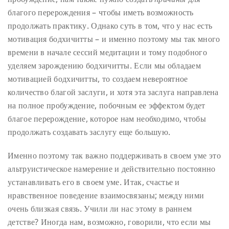
благого перерождения – чтобы иметь возможность
продолжать практику. Однако суть в том, что у нас есть
мотивация бодхичитты – и именно поэтому мы так много
времени в начале сессий медитации и тому подобного
уделяем зарождению бодхичитты. Если мы обладаем
мотивацией бодхичитты, то создаем невероятное
количество благой заслуги, и хотя эта заслуга направлена
на полное пробуждение, побочным ее эффектом будет
благое перерождение, которое нам необходимо, чтобы
продолжать создавать заслугу еще большую.
Именно поэтому так важно поддерживать в своем уме это
альтруистическое намерение и действительно постоянно
устанавливать его в своем уме. Итак, счастье и
нравственное поведение взаимосвязаны; между ними
очень близкая связь. Учили ли нас этому в раннем
детстве? Иногда нам, возможно, говорили, что если мы