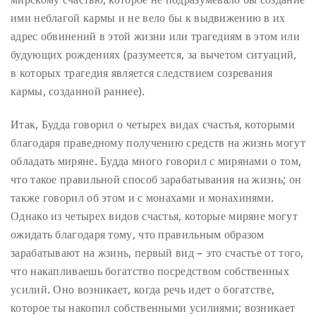
ими неблагой кармы и не вело бы к выдвижению в их
адрес обвинений в этой жизни или трагедиям в этом или
будующих рождениях (разумеется, за вычетом ситуаций,
в которых трагедия является следствием созревания
кармы, созданной раннее).
Итак, Будда говорил о четырех видах счастья, которыми
благодаря праведному получению средств на жизнь могут
обладать миряне. Будда много говорил с мирянами о том,
что такое правильной способ зарабатывания на жизнь; он
также говорил об этом и с монахами и монахинями.
Однако из четырех видов счастья, которые миряне могут
ожидать благодаря тому, что правильным образом
зарабатывают на жзинь, первый вид – это счастье от того,
что накапливаешь богатство посредством собственных
усилий. Оно возникает, когда речь идет о богатстве,
которое ты накопил собственными усилиями; возникает