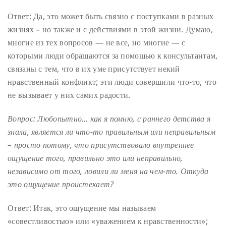
Ответ: Да, это может быть связно с поступками в разных
жизнях – но также и с действиями в этой жизни. Думаю,
многие из тех вопросов — не все, но многие — с
которыми люди обращаются за помощью к консультантам,
связаны с тем, что в их уме присутствует некий
нравственный конфликт; эти люди совершили что-то, что
не вызывает у них самих радости.
Вопрос: Любопытно… как я помню, с раннего детства я
знала, является ли что-то правильным или неправильным
– просто потому, что присутствовало внутреннее
ощущение того, правильно это или неправильно,
независимо от того, ловили ли меня на чем-то. Откуда
это ощущение проистекает?
Ответ: Итак, это ощущение мы называем
«совестливостью» или «уважением к нравственности»;