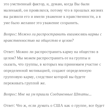
это умственный фактор, и, думаю, когда Вы были
маленькой, он проявлялся, потому что в прошлых жизнях
вы развили его и имели уважение к нравственности, а в
уме было желание это уважение сохранить.
Вопрос: Можно ли распространить взаимосвязь кармы с
нравственностью на общество в целом?
Ответ: Можно ли распространить карму на общество в
целом? Мы можем распространить ее на группы и
сказать, что группы, в которых мы принимаем участие с
определенной мотивацией, создают определенную
групповую карму, следствие которой вы будете
переживать группой же.
Вопрос: Мне на ум пришли Соединенные Штаты…
Ответ: Что ж, если думать о США как о группе, все будет