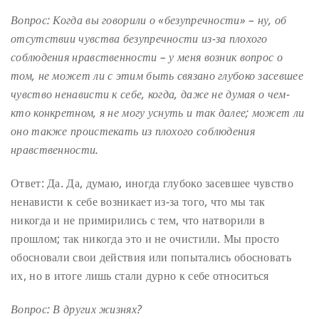
Вопрос: Когда вы говорили о «безупречности» – ну, об
отсутствии чувства безупречности из-за плохого
соблюдения нравственности – у меня возник вопрос о
том, не может ли с этим быть связано глубоко засевшее
чувство ненависти к себе, когда, даже не думая о чем-
кто конкретном, я не могу уснуть и так далее; может ли
оно также проистекать из плохого соблюдения
нравственности.
Ответ: Да. Да, думаю, иногда глубоко засевшее чувство
ненависти к себе возникает из-за того, что мы так
никогда и не примирились с тем, что натворили в
прошлом; так никогда это и не очистили. Мы просто
обосновали свои действия или попытались обосновать
их, но в итоге лишь стали дурно к себе относиться
Вопрос: В других жизнях?