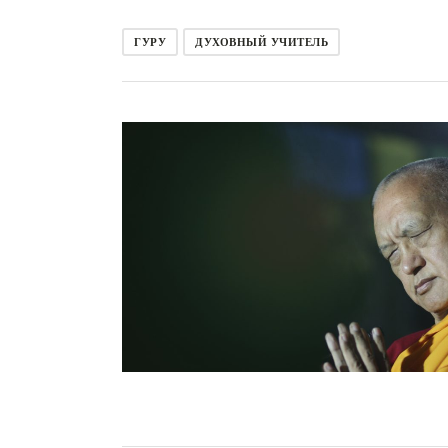
ГУРУ
ДУХОВНЫЙ УЧИТЕЛЬ