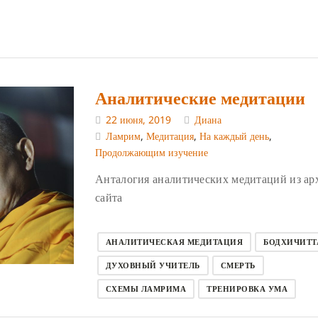
Аналитические медитации
22 июня, 2019
Диана
Ламрим
,
Медитация
,
На каждый день
,
Продолжающим изучение
Анталогия аналитических медитаций из ар
сайта
АНАЛИТИЧЕСКАЯ МЕДИТАЦИЯ
БОДХИЧИТТ
ДУХОВНЫЙ УЧИТЕЛЬ
СМЕРТЬ
СХЕМЫ ЛАМРИМА
ТРЕНИРОВКА УМА