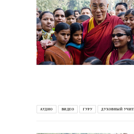
АУДИО
ВИДЕО
ГУРУ
ДУХОВНЫЙ УЧИТ