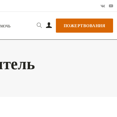
ПОЖЕРТВОВАНИЯ
ОМОЧЬ
итель