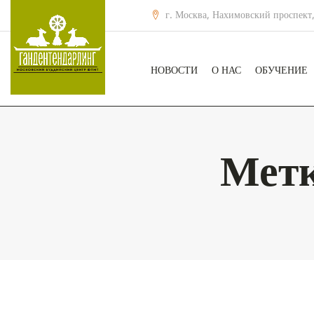
г. Москва, Нахимовский проспект,
НОВОСТИ
О НАС
ОБУЧЕНИЕ
Мет