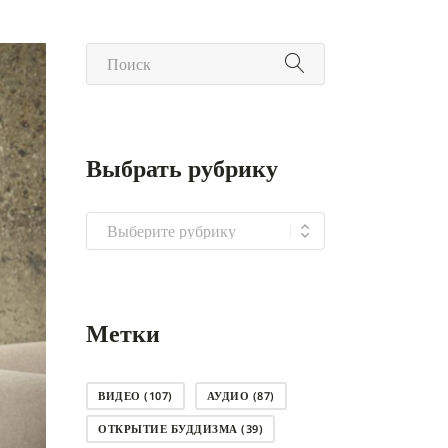
Выбрать рубрику
Выбрать
рубрику
Метки
ВИДЕО
(107)
АУДИО
(87)
ОТКРЫТИЕ БУДДИЗМА
(39)