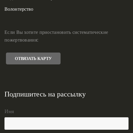
Волонтерство
Если Вы хотите приостановить систематические
пожертвования:
ОТВЯЗАТЬ КАРТУ
Подпишитесь на рассылку
Имя