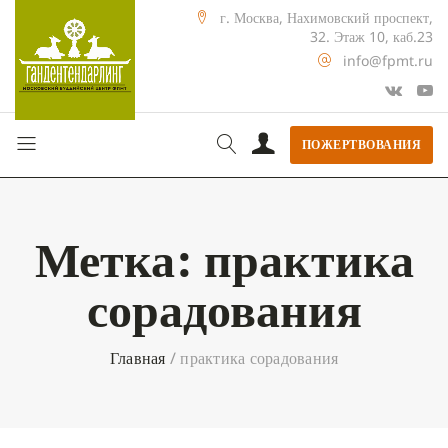
г. Москва, Нахимовский проспект,
32. Этаж 10, каб.23
info@fpmt.ru
ПОЖЕРТВОВАНИЯ
Метка:
практика
сорадования
Главная
/
практика сорадования