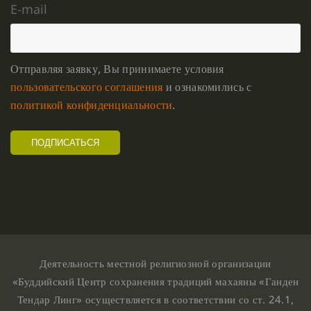
E-mail
Отправляя заявку, Вы принимаете условия
пользовательского соглашения
и ознакомились с
политикой конфиденциальности
.
Деятельность местной религиозной организации
«Буддийский Центр сохранения традиций махаяны «Ганден
Тендар Линг» осуществляется в соответствии со ст. 24.1,