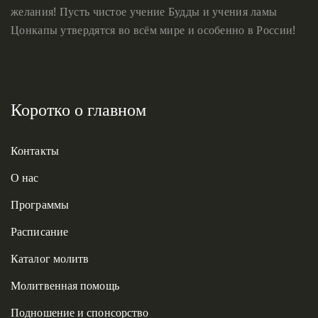
желания! Пусть чистое учение Будды и учения ламы
Цонкапы утвердятся во всём мире и особенно в России!
Коротко о главном
Контакты
О нас
Программы
Расписание
Каталог молитв
Молитвенная помощь
Подношение и спонсорство