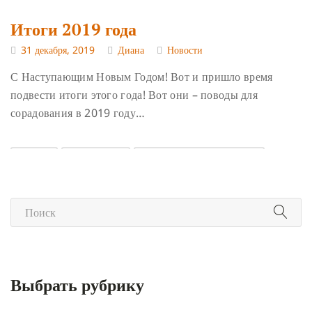
Итоги 2019 года
31 декабря, 2019
Диана
Новости
С Наступающим Новым Годом! Вот и пришло время
подвести итоги этого года! Вот они – поводы для
сорадования в 2019 году…
ИТОГИ
ПРАЗДНИКИ
ПРАКТИКА СОРАДОВАНИЯ
Выбрать рубрику