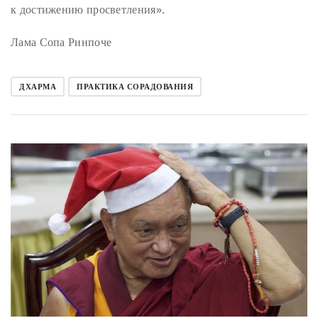
к достижению просветления».
Лама Сопа Ринпоче
ДХАРМА
ПРАКТИКА СОРАДОВАНИЯ