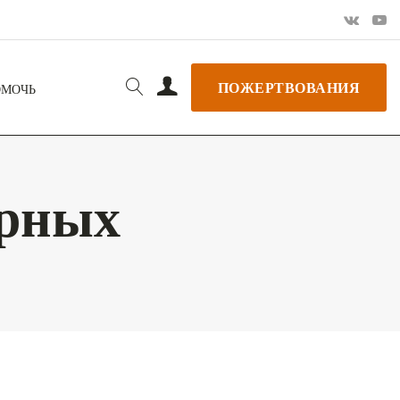
ПОЖЕРТВОВАНИЯ
ОМОЧЬ
ерных