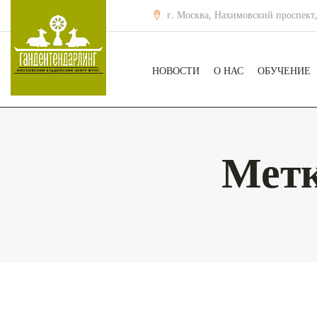
г. Москва, Нахимовский проспект,
НОВОСТИ
О НАС
ОБУЧЕНИЕ
Мет