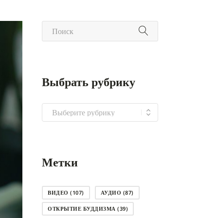
Выбрать рубрику
Выбрать
рубрику
Метки
ВИДЕО
(107)
АУДИО
(87)
ОТКРЫТИЕ БУДДИЗМА
(39)