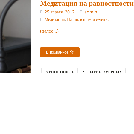
Медитация на равностности
25 апреля, 2012
admin
Медитация
,
Начинающим изучение
(далее…)
В избранное
РАВНОСТНОСТЬ
ЧЕТЫРЕ БЕЗМЕРНЫХ