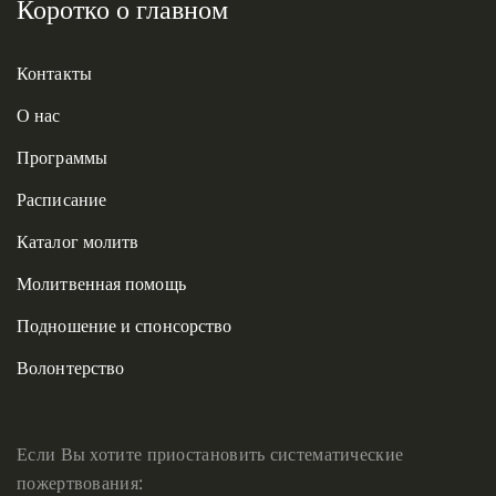
Коротко о главном
Контакты
О нас
Программы
Расписание
Каталог молитв
Молитвенная помощь
Подношение и спонсорство
Волонтерство
Если Вы хотите приостановить систематические
пожертвования: