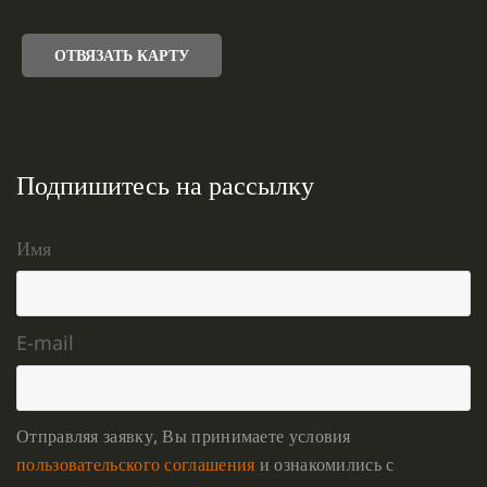
ОТВЯЗАТЬ КАРТУ
Подпишитесь на рассылку
Имя
E-mail
Отправляя заявку, Вы принимаете условия
пользовательского соглашения
и ознакомились с