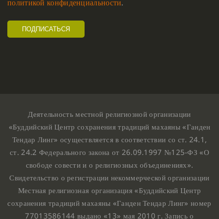
политикой конфиденциальности
.
Деятельность местной религиозной организации
«Буддийский Центр сохранения традиций махаяны «Ганден
Тендар Линг» осуществляется в соответствии со ст. 24.1,
ст. 24.2 Федерального закона от 26.09.1997 №125-ФЗ «О
свободе совести и о религиозных объединениях».
Свидетельство о регистрации некоммерческой организации
Местная религиозная организация «Буддийский Центр
сохранения традиций махаяны «Ганден Тендар Линг» номер
77013586144 выдано «13» мая 2010 г. Запись о