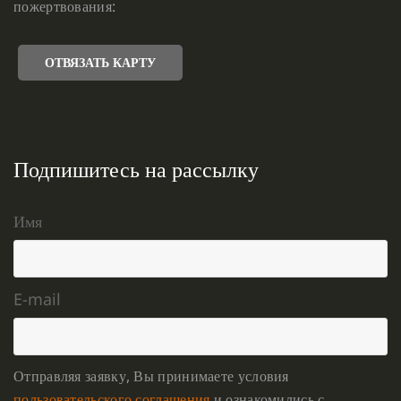
пожертвования:
ОТВЯЗАТЬ КАРТУ
Подпишитесь на рассылку
Имя
E-mail
Отправляя заявку, Вы принимаете условия
пользовательского соглашения
и ознакомились с