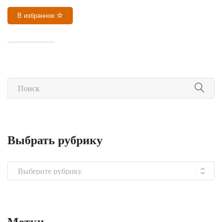
В избранное
ОМОВЕНИЕ
Выбрать рубрику
Выбрать
рубрику
Метки