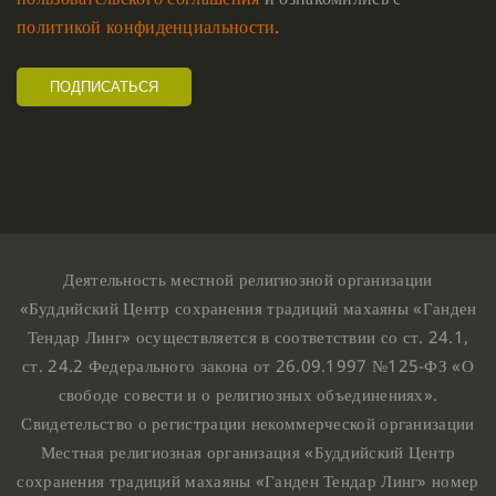
политикой конфиденциальности
.
Деятельность местной религиозной организации
«Буддийский Центр сохранения традиций махаяны «Ганден
Тендар Линг» осуществляется в соответствии со ст. 24.1,
ст. 24.2 Федерального закона от 26.09.1997 №125-ФЗ «О
свободе совести и о религиозных объединениях».
Свидетельство о регистрации некоммерческой организации
Местная религиозная организация «Буддийский Центр
сохранения традиций махаяны «Ганден Тендар Линг» номер