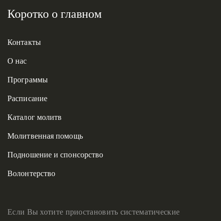
Коротко о главном
Контакты
О нас
Программы
Расписание
Каталог молитв
Молитвенная помощь
Подношение и спонсорство
Волонтерство
Если Вы хотите приостановить систематические