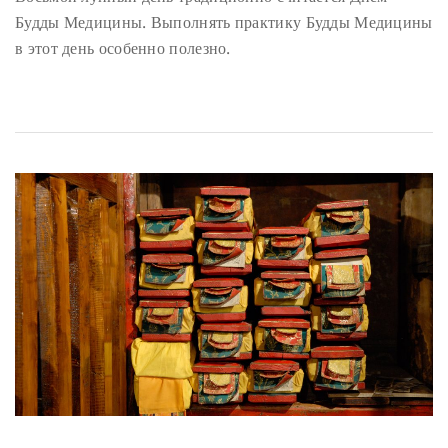
Будды Медицины. Выполнять практику Будды Медицины
в этот день особенно полезно.