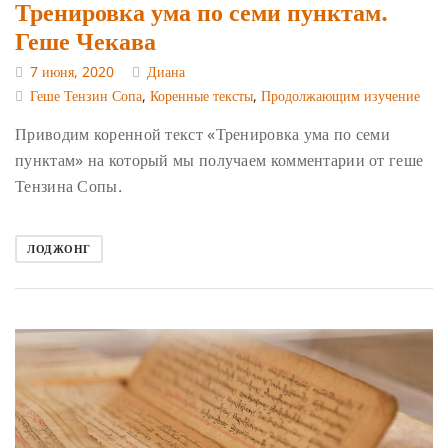
Тренировка ума по семи пунктам.
Геше Чекава
7 июня, 2020
Диана
Геше Тензин Сопа
,
Коренные тексты
,
Продолжающим изучение
Приводим коренной текст «Тренировка ума по семи
пунктам» на который мы получаем комментарии от геше
Тензина Сопы.
ЛОДЖОНГ