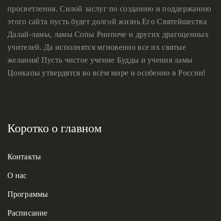
просветления. Силой заслуг по созданию и поддержанию
этого сайта пусть будет долгой жизнь Его Святейшества
Далай-ламы, ламы Сопы Ринпоче и других драгоценных
учителей. Да исполнятся мгновенно все их святые
желания! Пусть чистое учение Будды и учения ламы
Цонкапы утвердятся во всём мире и особенно в России!
Коротко о главном
Контакты
О нас
Программы
Расписание