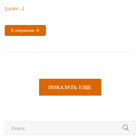
(далее…)
В избранное
ПОКАЗАТЬ ЕЩЕ