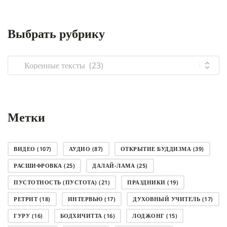
Выбрать рубрику
Выбрать
рубрику
Метки
ВИДЕО
(107)
АУДИО
(87)
ОТКРЫТИЕ БУДДИЗМА
(39)
РАСШИФРОВКА
(25)
ДАЛАЙ-ЛАМА
(25)
ПУСТОТНОСТЬ (ПУСТОТА)
(21)
ПРАЗДНИКИ
(19)
РЕТРИТ
(18)
ИНТЕРВЬЮ
(17)
ДУХОВНЫЙ УЧИТЕЛЬ
(17)
ГУРУ
(16)
БОДХИЧИТТА
(16)
ЛОДЖОНГ
(15)