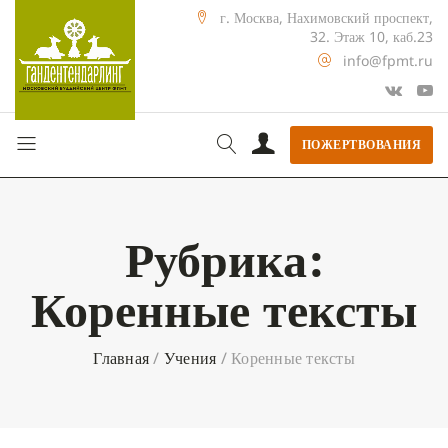
г. Москва, Нахимовский проспект,
32. Этаж 10, каб.23
info@fpmt.ru
ПОЖЕРТВОВАНИЯ
Рубрика:
Коренные тексты
Главная
/
Учения
/
Коренные тексты