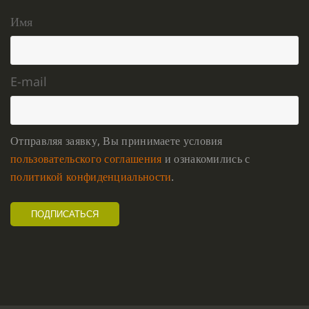
Имя
E-mail
Отправляя заявку, Вы принимаете условия
пользовательского соглашения
и ознакомились с
политикой конфиденциальности
.