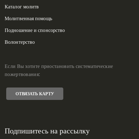
Каталог молитв
Молитвенная помощь
Подношение и спонсорство
Волонтерство
Если Вы хотите приостановить систематические
пожертвования:
ОТВЯЗАТЬ КАРТУ
Подпишитесь на рассылку