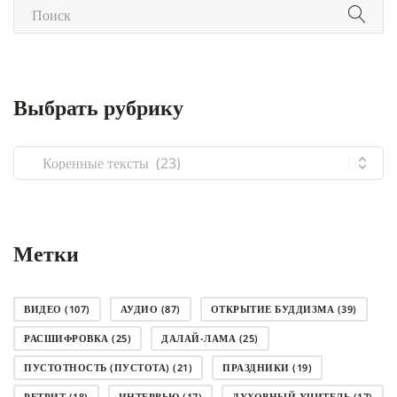
Выбрать рубрику
Выбрать
рубрику
Метки
ВИДЕО
(107)
АУДИО
(87)
ОТКРЫТИЕ БУДДИЗМА
(39)
РАСШИФРОВКА
(25)
ДАЛАЙ-ЛАМА
(25)
ПУСТОТНОСТЬ (ПУСТОТА)
(21)
ПРАЗДНИКИ
(19)
РЕТРИТ
(18)
ИНТЕРВЬЮ
(17)
ДУХОВНЫЙ УЧИТЕЛЬ
(17)