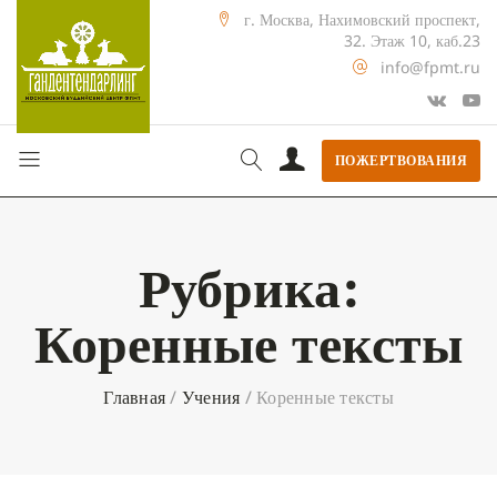
г. Москва, Нахимовский проспект,
32. Этаж 10, каб.23
info@fpmt.ru
ПОЖЕРТВОВАНИЯ
Рубрика:
Коренные тексты
Главная
/
Учения
/
Коренные тексты