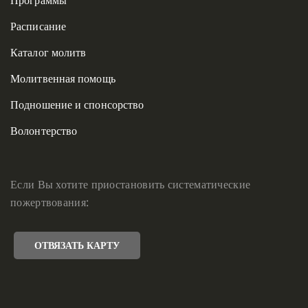
Программы
Расписание
Каталог молитв
Молитвенная помощь
Подношение и спонсорство
Волонтерство
Если Вы хотите приостановить систематические
пожертвования:
ОТВЯЗАТЬ КАРТУ