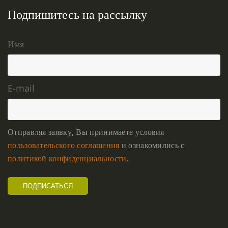
Подпишитесь на рассылку
Имя
E-mail
Отправляя заявку, Вы принимаете условия
пользовательского соглашения
и ознакомились с
политикой конфиденциальности
.