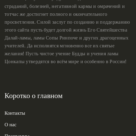
страданий, болезней, негативной кармы и омрачений и
тотчас же достигнет полного и окончательного
просветления. Силой заслуг по созданию и поддержанию
этого сайта пусть будет долгой жизнь Его Святейшества
Далай-ламы, ламы Сопы Ринпоче и других драгоценных
учителей. Да исполнятся мгновенно все их святые
желания! Пусть чистое учение Будды и учения ламы
Цонкапы утвердятся во всём мире и особенно в России!
Коротко о главном
Контакты
О нас