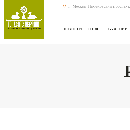
г. Москва, Нахимовский проспект,
НОВОСТИ
О НАС
ОБУЧЕНИЕ