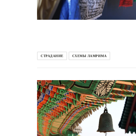
СТРАДАНИЕ
СХЕМЫ ЛАМРИМА