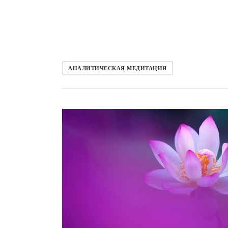
АНАЛИТИЧЕСКАЯ МЕДИТАЦИЯ