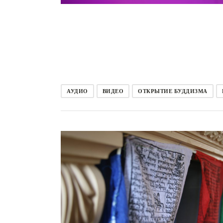
АУДИО
ВИДЕО
ОТКРЫТИЕ БУДДИЗМА