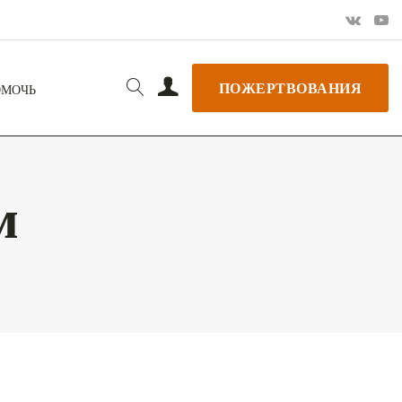
ПОЖЕРТВОВАНИЯ
ОМОЧЬ
м