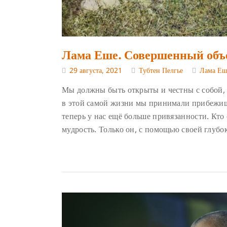
Лама Еше. Совершенный объ
29 августа, 2021
Тубтен Пелгье
Лама Еш
Мы должны быть открыты и честны с собой, 
в этой самой жизни мы принимали прибежище
теперь у нас ещё больше привязанности. Кто 
мудрость. Только он, с помощью своей глубок