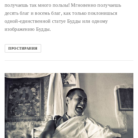
получаешь так много пользы! Мгновенно получаешь
десять благ и восемь благ, как только поклонишься
одной-единственной статуе Будды или одному
изображению Будды.
ПРОСТИРАНИЯ