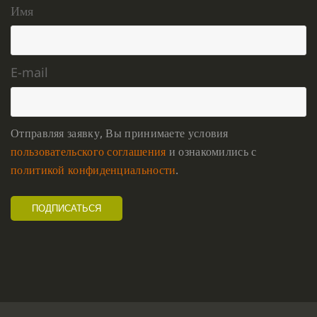
Имя
E-mail
Отправляя заявку, Вы принимаете условия
пользовательского соглашения
и ознакомились с
политикой конфиденциальности
.