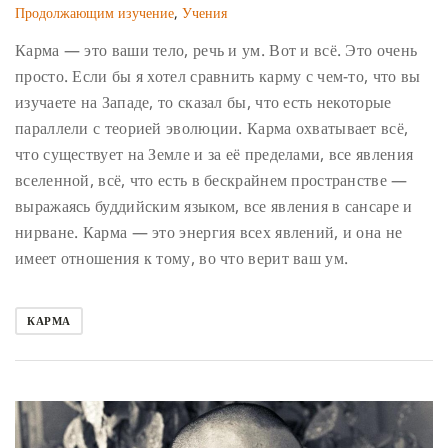
Продолжающим изучение
,
Учения
Карма — это ваши тело, речь и ум. Вот и всё. Это очень
просто. Если бы я хотел сравнить карму с чем-то, что вы
изучаете на Западе, то сказал бы, что есть некоторые
параллели с теорией эволюции. Карма охватывает всё,
что существует на Земле и за её пределами, все явления
вселенной, всё, что есть в бескрайнем пространстве —
выражаясь буддийским языком, все явления в сансаре и
нирване. Карма — это энергия всех явлений, и она не
имеет отношения к тому, во что верит ваш ум.
КАРМА