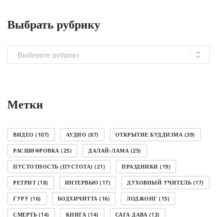
Выбрать рубрику
Выбрать
рубрику
Метки
ВИДЕО
(107)
АУДИО
(87)
ОТКРЫТИЕ БУДДИЗМА
(39)
РАСШИФРОВКА
(25)
ДАЛАЙ-ЛАМА
(25)
ПУСТОТНОСТЬ (ПУСТОТА)
(21)
ПРАЗДНИКИ
(19)
РЕТРИТ
(18)
ИНТЕРВЬЮ
(17)
ДУХОВНЫЙ УЧИТЕЛЬ
(17)
ГУРУ
(16)
БОДХИЧИТТА
(16)
ЛОДЖОНГ
(15)
СМЕРТЬ
(14)
КНИГА
(14)
САГА ДАВА
(13)