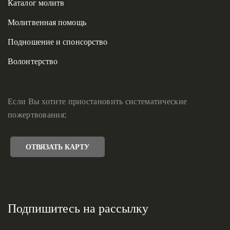
Каталог молитв
Молитвенная помощь
Подношение и спонсорство
Волонтерство
Если Вы хотите приостановить систематические
пожертвования:
ОТВЯЗАТЬ КАРТУ
Подпишитесь на рассылку