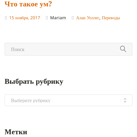
Что такое ум?
15 ноября, 2017
Mariam
Алан Уоллес
,
Переводы
Выбрать рубрику
Выбрать
рубрику
Метки