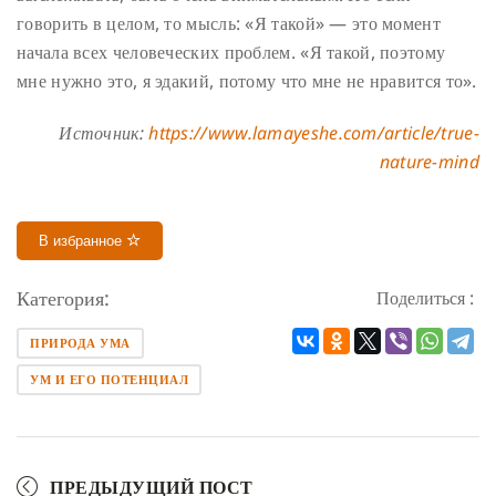
говорить в целом, то мысль: «Я такой» — это момент
начала всех человеческих проблем. «Я такой, поэтому
мне нужно это, я эдакий, потому что мне не нравится то».
Источник:
https://www.lamayeshe.com/article/true-
nature-mind
В избранное
Категория:
Поделиться :
ПРИРОДА УМА
УМ И ЕГО ПОТЕНЦИАЛ
ПРЕДЫДУЩИЙ ПОСТ