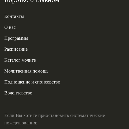
Контакты
О нас
Программы
Расписание
Каталог молитв
Молитвенная помощь
Подношение и спонсорство
Волонтерство
Если Вы хотите приостановить систематические
пожертвования: