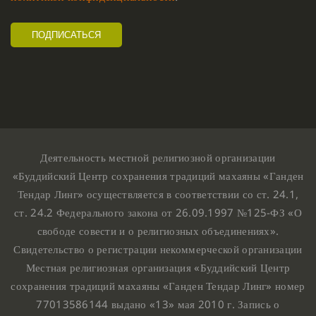
Деятельность местной религиозной организации
«Буддийский Центр сохранения традиций махаяны «Ганден
Тендар Линг» осуществляется в соответствии со ст. 24.1,
ст. 24.2 Федерального закона от 26.09.1997 №125-ФЗ «О
свободе совести и о религиозных объединениях».
Свидетельство о регистрации некоммерческой организации
Местная религиозная организация «Буддийский Центр
сохранения традиций махаяны «Ганден Тендар Линг» номер
77013586144 выдано «13» мая 2010 г. Запись о