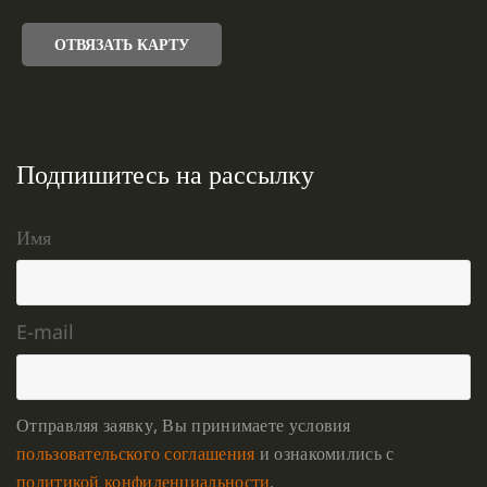
ОТВЯЗАТЬ КАРТУ
Подпишитесь на рассылку
Имя
E-mail
Отправляя заявку, Вы принимаете условия
пользовательского соглашения
и ознакомились с
политикой конфиденциальности
.