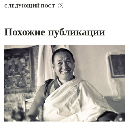
СЛЕДУЮЩИЙ ПОСТ
Похожие публикации