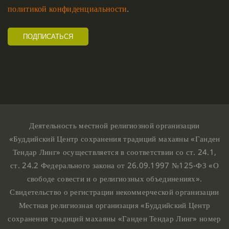
политикой конфиденциальности
.
Деятельность местной религиозной организации
«Буддийский Центр сохранения традиций махаяны «Ганден
Тендар Линг» осуществляется в соответствии со ст. 24.1,
ст. 24.2 Федерального закона от 26.09.1997 №125-ФЗ «О
свободе совести и о религиозных объединениях».
Свидетельство о регистрации некоммерческой организации
Местная религиозная организация «Буддийский Центр
сохранения традиций махаяны «Ганден Тендар Линг» номер