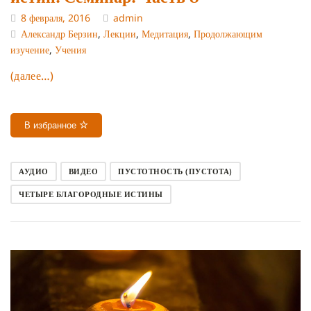
8 февраля, 2016
admin
Александр Берзин
,
Лекции
,
Медитация
,
Продолжающим
изучение
,
Учения
(далее…)
В избранное
АУДИО
ВИДЕО
ПУСТОТНОСТЬ (ПУСТОТА)
ЧЕТЫРЕ БЛАГОРОДНЫЕ ИСТИНЫ