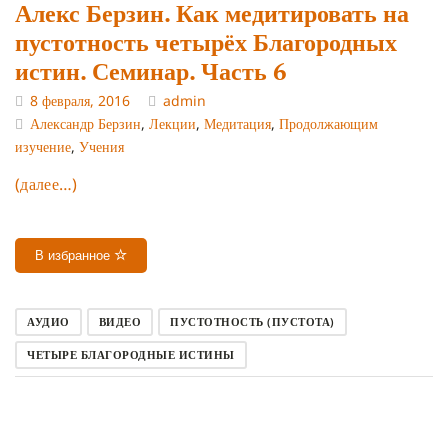
Алекс Берзин. Как медитировать на
пустотность четырёх Благородных
истин. Семинар. Часть 6
8 февраля, 2016
admin
Александр Берзин
,
Лекции
,
Медитация
,
Продолжающим
изучение
,
Учения
(далее…)
В избранное
АУДИО
ВИДЕО
ПУСТОТНОСТЬ (ПУСТОТА)
ЧЕТЫРЕ БЛАГОРОДНЫЕ ИСТИНЫ