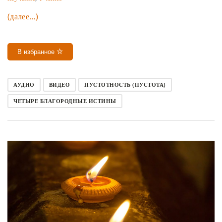
(далее…)
В избранное
АУДИО
ВИДЕО
ПУСТОТНОСТЬ (ПУСТОТА)
ЧЕТЫРЕ БЛАГОРОДНЫЕ ИСТИНЫ