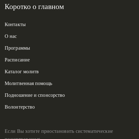
Коротко о главном
Контакты
О нас
Программы
Расписание
Каталог молитв
Молитвенная помощь
Подношение и спонсорство
Волонтерство
Если Вы хотите приостановить систематические
пожертвования: