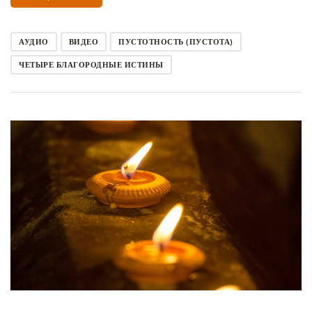
АУДИО
ВИДЕО
ПУСТОТНОСТЬ (ПУСТОТА)
ЧЕТЫРЕ БЛАГОРОДНЫЕ ИСТИНЫ