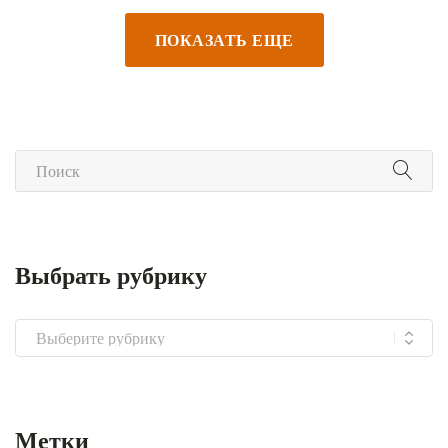
ПОКАЗАТЬ ЕЩЕ
Выбрать рубрику
Выбрать
рубрику
Метки