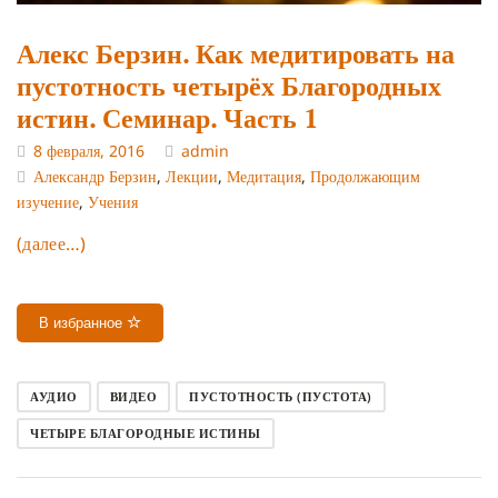
Алекс Берзин. Как медитировать на
пустотность четырёх Благородных
истин. Семинар. Часть 1
8 февраля, 2016
admin
Александр Берзин
,
Лекции
,
Медитация
,
Продолжающим
изучение
,
Учения
(далее…)
В избранное
АУДИО
ВИДЕО
ПУСТОТНОСТЬ (ПУСТОТА)
ЧЕТЫРЕ БЛАГОРОДНЫЕ ИСТИНЫ