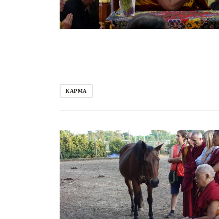
КАРМА