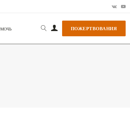
ПОЖЕРТВОВАНИЯ
ОМОЧЬ