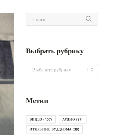
Выбрать рубрику
Выбрать
рубрику
Метки
ВИДЕО
(107)
АУДИО
(87)
ОТКРЫТИЕ БУДДИЗМА
(39)