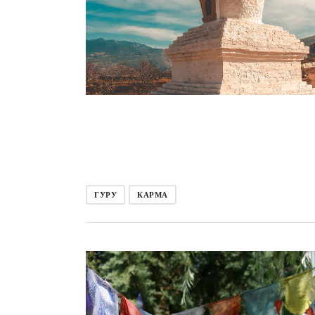
ГУРУ
КАРМА