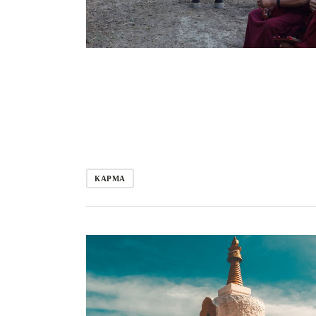
КАРМА