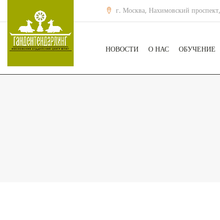
г. Москва, Нахимовский проспект,
НОВОСТИ
О НАС
ОБУЧЕНИЕ