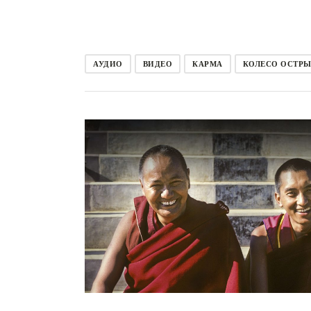
АУДИО
ВИДЕО
КАРМА
КОЛЕСО ОСТРЫ