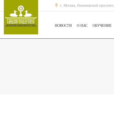
г. Москва, Нахимовский проспект,
НОВОСТИ
О НАС
ОБУЧЕНИЕ