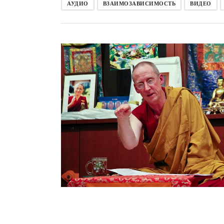
АУДИО
ВЗАИМОЗАВИСИМОСТЬ
ВИДЕО