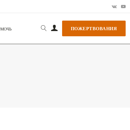
ПОЖЕРТВОВАНИЯ
ОМОЧЬ