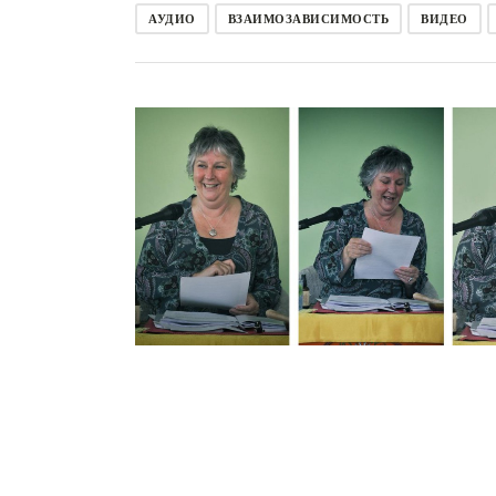
АУДИО
ВЗАИМОЗАВИСИМОСТЬ
ВИДЕО