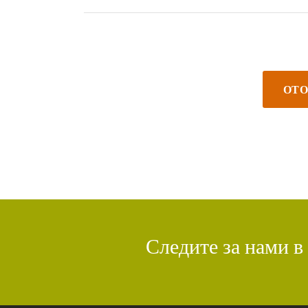
ОТО
Следите за нами в