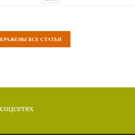
БРАЖЕНЫ ВСЕ СТАТЬИ
 соцсетях