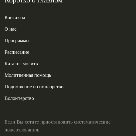
Контакты
О нас
Программы
Расписание
Каталог молитв
Молитвенная помощь
Подношение и спонсорство
Волонтерство
Если Вы хотите приостановить систематические
пожертвования: