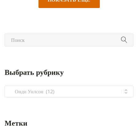
Выбрать рубрику
Выбрать
рубрику
Метки