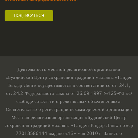
Деятельность местной религиозной организации
«Буддийский Центр сохранения традиций махаяны «Ганден
Тендар Линг» осуществляется в соответствии со ст. 24.1,
ст. 24.2 Федерального закона от 26.09.1997 №125-ФЗ «О
свободе совести и о религиозных объединениях».
Свидетельство о регистрации некоммерческой организации
Местная религиозная организация «Буддийский Центр
сохранения традиций махаяны «Ганден Тендар Линг» номер
77013586144 выдано «13» мая 2010 г. Запись о