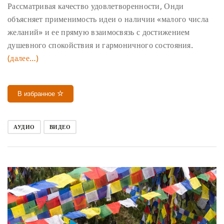
Рассматривая качество удовлетворенности, Онди
объясняет применимость идеи о наличии «малого числа
желаний» и ее прямую взаимосвязь с достижением
душевного спокойствия и гармоничного состояния.
(далее…)
В избранное
АУДИО
ВИДЕО