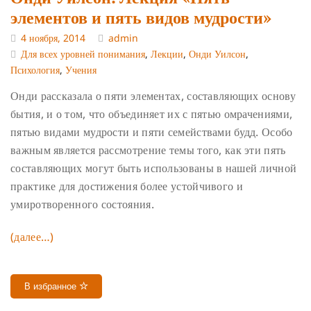
элементов и пять видов мудрости»
4 ноября, 2014
admin
Для всех уровней понимания
,
Лекции
,
Онди Уилсон
,
Психология
,
Учения
Онди рассказала о пяти элементах, составляющих основу
бытия, и о том, что объединяет их с пятью омрачениями,
пятью видами мудрости и пяти семействами будд. Особо
важным является рассмотрение темы того, как эти пять
составляющих могут быть использованы в нашей личной
практике для достижения более устойчивого и
умиротворенного состояния.
(далее…)
В избранное