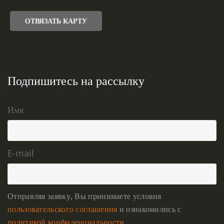
ОТВЯЗАТЬ КАРТУ
Подпишитесь на рассылку
Имя
E-mail
Отправляя заявку, Вы принимаете условия
пользовательского соглашения
и ознакомились с
политикой конфиденциальности
.