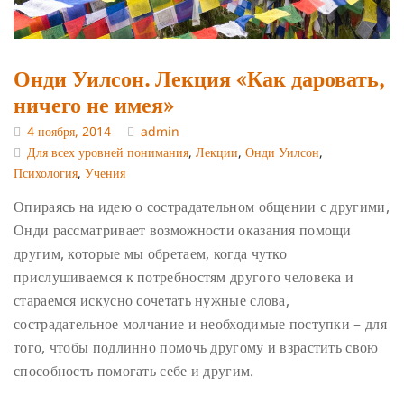
Онди Уилсон. Лекция «Как даровать,
ничего не имея»
4 ноября, 2014
admin
Для всех уровней понимания
,
Лекции
,
Онди Уилсон
,
Психология
,
Учения
Опираясь на идею о сострадательном общении с другими,
Онди рассматривает возможности оказания помощи
другим, которые мы обретаем, когда чутко
прислушиваемся к потребностям другого человека и
стараемся искусно сочетать нужные слова,
сострадательное молчание и необходимые поступки – для
того, чтобы подлинно помочь другому и взрастить свою
способность помогать себе и другим.