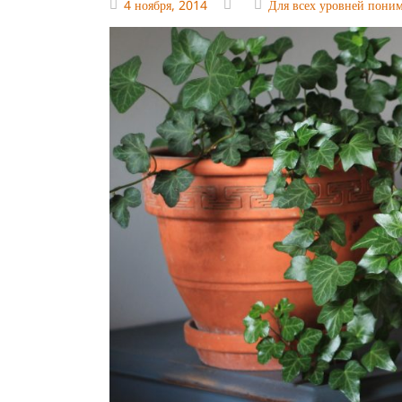
4 ноября, 2014
Для всех уровней пони