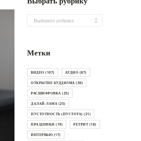
Выбрать рубрику
Выбрать
рубрику
Метки
ВИДЕО
(107)
АУДИО
(87)
ОТКРЫТИЕ БУДДИЗМА
(39)
РАСШИФРОВКА
(25)
ДАЛАЙ-ЛАМА
(25)
ПУСТОТНОСТЬ (ПУСТОТА)
(21)
ПРАЗДНИКИ
(19)
РЕТРИТ
(18)
ИНТЕРВЬЮ
(17)