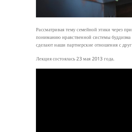
Рассматривая тему семейной этики через п
пониманию нравственной системы буддизма 
сделают наши партнерские отношения с дру
Лекция состоялась 23 мая 2013 года.