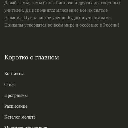
Далай-ламы, ламы Сопы Ринпоче и других драгоценных
учителей. Да исполнятся мгновенно все их святые
желания! Пусть чистое учение Будды и учения ламы
Цонкапы утвердятся во всём мире и особенно в России!
Коротко о главном
Контакты
О нас
Программы
Расписание
Каталог молитв
Молитвенная помощь