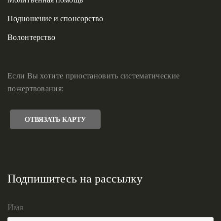
Подношение и спонсорство
Волонтерство
Если Вы хотите приостановить систематические
пожертвования:
ОТВЯЗАТЬ КАРТУ
Подпишитесь на рассылку
Имя