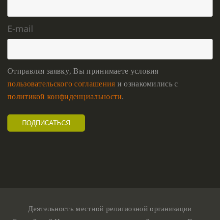
E-mail
Отправляя заявку, Вы принимаете условия
пользовательского соглашения
и ознакомились с
политикой конфиденциальности
.
Деятельность местной религиозной организации