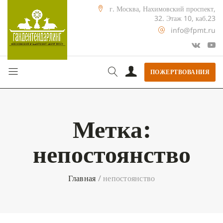
г. Москва, Нахимовский проспект,
32. Этаж 10, каб.23
info@fpmt.ru
ПОЖЕРТВОВАНИЯ
Метка:
непостоянство
Главная
/
непостоянство