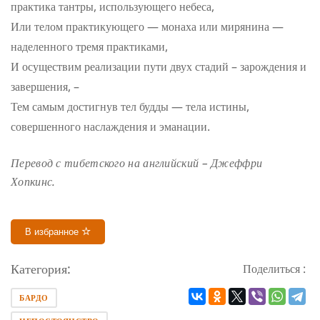
практика тантры, использующего небеса,
Или телом практикующего — монаха или мирянина —
наделенного тремя практиками,
И осуществим реализации пути двух стадий – зарождения и
завершения, –
Тем самым достигнув тел будды — тела истины,
совершенного наслаждения и эманации.
Перевод с тибетского на английский – Джеффри
Хопкинс.
В избранное
Категория:
Поделиться :
БАРДО