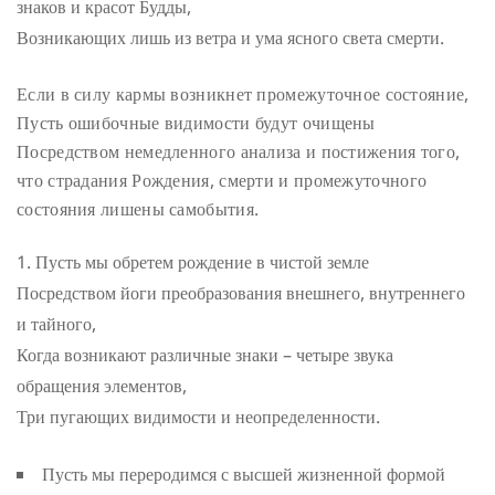
знаков и красот Будды,
Возникающих лишь из ветра и ума ясного света смерти.
Если в силу кармы возникнет промежуточное состояние,
Пусть ошибочные видимости будут очищены
Посредством немедленного анализа и постижения того,
что страдания
Рождения, смерти и промежуточного
состояния лишены самобытия.
Пусть мы обретем рождение в чистой земле
Посредством йоги преобразования внешнего, внутреннего
и тайного,
Когда возникают различные знаки – четыре звука
обращения элементов,
Три пугающих видимости и неопределенности.
Пусть мы переродимся с высшей жизненной формой