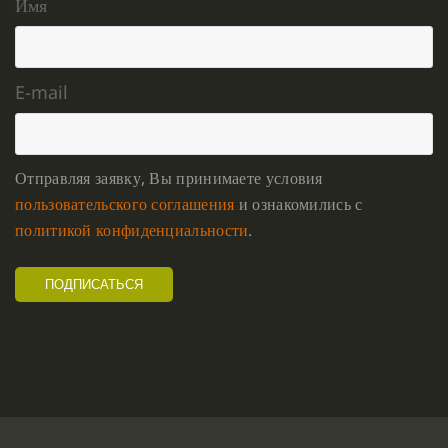
Имя
E-mail
Отправляя заявку, Вы принимаете условия
пользовательского соглашения
и ознакомились с
политикой конфиденциальности
.