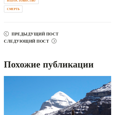
НЕПОСТОЯНСТВО
СМЕРТЬ
ПРЕДЫДУЩИЙ ПОСТ
СЛЕДУЮЩИЙ ПОСТ
Похожие публикации