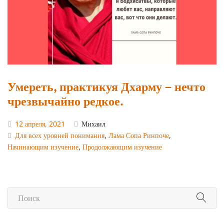
Умереть, практикуя Дхарму – нечто
чрезвычайно редкое.
12 апреля, 2021
Михаил
Для всех уровней понимания
,
Лама Сопа Ринпоче
,
Начинающим изучение
,
Продолжающим изучение