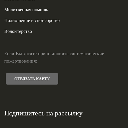
Молитвенная помощь
Подношение и спонсорство
Волонтерство
Если Вы хотите приостановить систематические
пожертвования:
ОТВЯЗАТЬ КАРТУ
Подпишитесь на рассылку