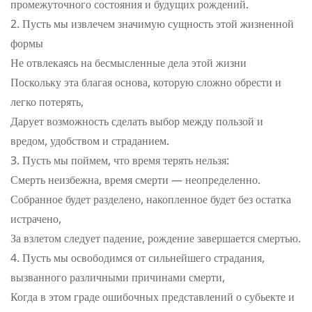
промежуточного состояния и будущих рождений.
Пусть мы извлечем значимую сущность этой жизненной
формы
Не отвлекаясь на бесмысленные дела этой жизни
Поскольку эта благая основа, которую сложно обрести и
легко потерять,
Дарует возможность сделать выбор между пользой и
вредом, удобством и страданием.
Пусть мы поймем, что время терять нельзя:
Смерть неизбежна, время смерти — неопределенно.
Собранное будет разделено, накопленное будет без остатка
истрачено,
За взлетом следует падение, рождение завершается смертью.
Пусть мы освободимся от сильнейшего страдания,
вызванного различными причинами смерти,
Когда в этом граде ошибочных представлений о субьекте и