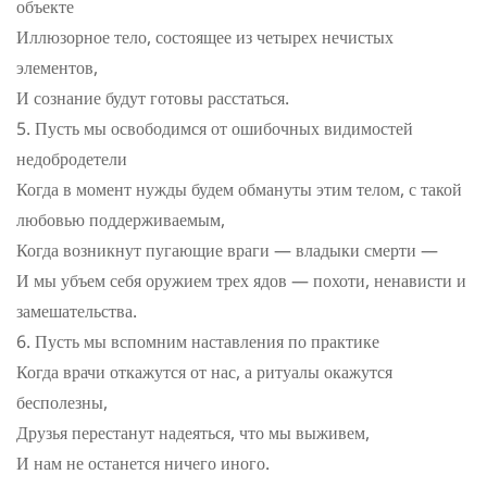
объекте
Иллюзорное тело, состоящее из четырех нечистых
элементов,
И сознание будут готовы расстаться.
Пусть мы освободимся от ошибочных видимостей
недобродетели
Когда в момент нужды будем обмануты этим телом, с такой
любовью поддерживаемым,
Когда возникнут пугающие враги — владыки смерти —
И мы убъем себя оружием трех ядов — похоти, ненависти и
замешательства.
Пусть мы вспомним наставления по практике
Когда врачи откажутся от нас, а ритуалы окажутся
бесполезны,
Друзья перестанут надеяться, что мы выживем,
И нам не останется ничего иного.