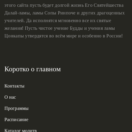
этого сайта пусть будет долгой жизнь Его Святейшества
Далай-ламы, ламы Сопы Ринпоче и других драгоценных
учителей. Да исполнятся мгновенно все их святые
желания! Пусть чистое учение Будды и учения ламы
Цонкапы утвердятся во всём мире и особенно в России!
Коротко о главном
Контакты
О нас
Программы
Расписание
Каталог молитв