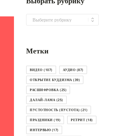
Выбрать рубрику
Выбрать
рубрику
Метки
ВИДЕО
(107)
АУДИО
(87)
ОТКРЫТИЕ БУДДИЗМА
(39)
РАСШИФРОВКА
(25)
ДАЛАЙ-ЛАМА
(25)
ПУСТОТНОСТЬ (ПУСТОТА)
(21)
ПРАЗДНИКИ
(19)
РЕТРИТ
(18)
ИНТЕРВЬЮ
(17)