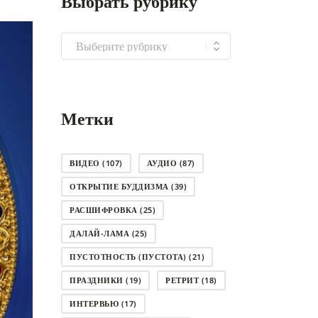
Выбрать рубрику
Выбрать
рубрику
Метки
ВИДЕО
(107)
АУДИО
(87)
ОТКРЫТИЕ БУДДИЗМА
(39)
РАСШИФРОВКА
(25)
ДАЛАЙ-ЛАМА
(25)
ПУСТОТНОСТЬ (ПУСТОТА)
(21)
ПРАЗДНИКИ
(19)
РЕТРИТ
(18)
ИНТЕРВЬЮ
(17)