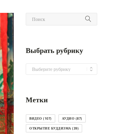
Выбрать рубрику
Выбрать
рубрику
Метки
ВИДЕО
(107)
АУДИО
(87)
ОТКРЫТИЕ БУДДИЗМА
(39)