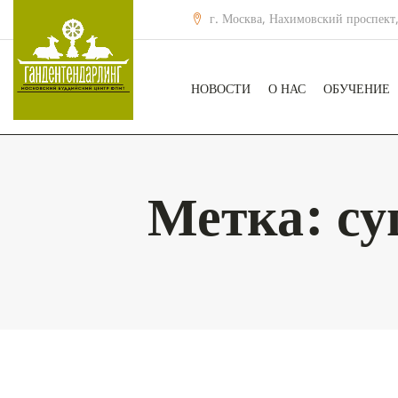
г. Москва, Нахимовский проспект,
НОВОСТИ
О НАС
ОБУЧЕНИЕ
Метка:
су