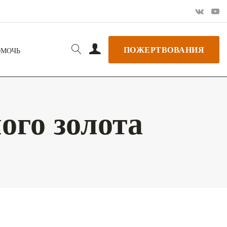
ПОЖЕРТВОВАНИЯ
ОМОЧЬ
ого золота