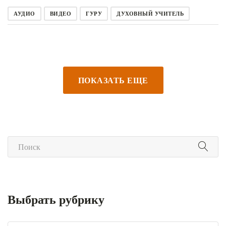
АУДИО
ВИДЕО
ГУРУ
ДУХОВНЫЙ УЧИТЕЛЬ
ПОКАЗАТЬ ЕЩЕ
Выбрать рубрику