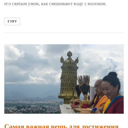
его святым умом, как смешивают воду с молоком.
ГУРУ
Самая важная вещь для достижения