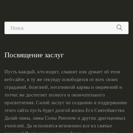
Посвящение заслуг
Пусть каждый, кто видит, слышит или думает об этом
веб-сайте, в ту же секунду освободится от всех своих
страданий, болезней, негативной кармы и омрачений и
тотчас же достигнет полного и окончательного
просветления. Силой заслуг по созданию и поддержанию
этого сайта пусть будет долгой жизнь Его Святейшества
Далай-ламы, ламы Сопы Ринпоче и других драгоценных
учителей. Да исполнятся мгновенно все их святые