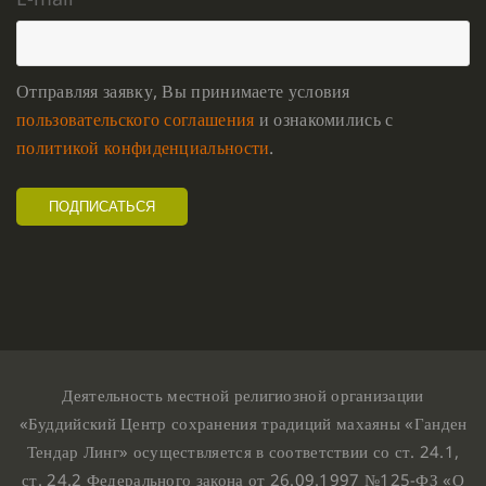
Отправляя заявку, Вы принимаете условия
пользовательского соглашения
и ознакомились с
политикой конфиденциальности
.
Деятельность местной религиозной организации
«Буддийский Центр сохранения традиций махаяны «Ганден
Тендар Линг» осуществляется в соответствии со ст. 24.1,
ст. 24.2 Федерального закона от 26.09.1997 №125-ФЗ «О