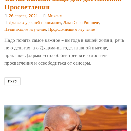
Просветления
26 апреля, 2021
Михаил
Для всех уровней понимания
,
Лама Сопа Ринпоче
,
Начинающим изучение
,
Продолжающим изучение
Надо понять самое важное – выгода в вашей жизни, речь
не о деньгах, а о Дхарма-выгоде,
главной выгоде,
практике Дхармы –способ быстрее всего достичь
просветления и
освободиться от сансары.
ГУРУ