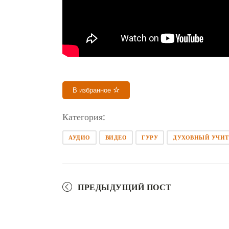
В избранное
Категория:
АУДИО
ВИДЕО
ГУРУ
ДУХОВНЫЙ УЧИТ
ПРЕДЫДУЩИЙ ПОСТ