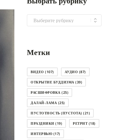
Выбрать рубрику
Выбрать
рубрику
Метки
ВИДЕО
(107)
АУДИО
(87)
ОТКРЫТИЕ БУДДИЗМА
(39)
РАСШИФРОВКА
(25)
ДАЛАЙ-ЛАМА
(25)
ПУСТОТНОСТЬ (ПУСТОТА)
(21)
ПРАЗДНИКИ
(19)
РЕТРИТ
(18)
ИНТЕРВЬЮ
(17)