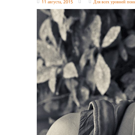
11 августа, 2015
Для всех уровней пон