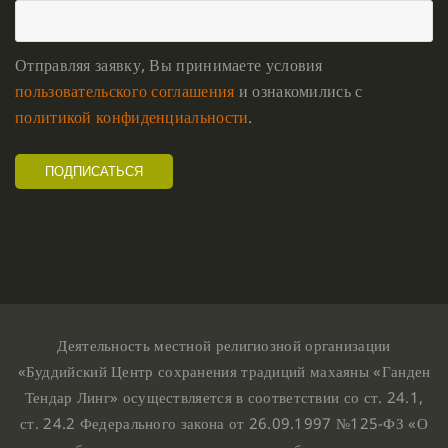
Отправляя заявку, Вы принимаете условия
пользовательского соглашения
и ознакомились с
политикой конфиденциальности
.
Деятельность местной религиозной организации
«Буддийский Центр сохранения традиций махаяны «Ганден
Тендар Линг» осуществляется в соответствии со ст. 24.1,
ст. 24.2 Федерального закона от 26.09.1997 №125-ФЗ «О