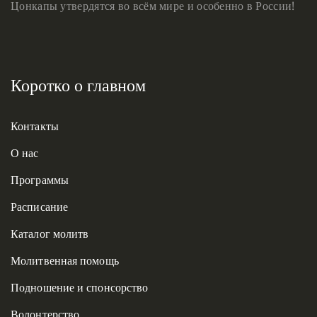
Цонкапы утвердятся во всём мире и особенно в России!
Коротко о главном
Контакты
О нас
Программы
Расписание
Каталог молитв
Молитвенная помощь
Подношение и спонсорство
Волонтерство