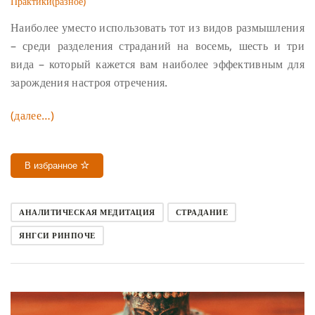
Практики(разное)
Наиболее уместо использовать тот из видов размышления
– среди разделения страданий на восемь, шесть и три
вида – который кажется вам наиболее эффективным для
зарождения настроя отречения.
(далее…)
В избранное
АНАЛИТИЧЕСКАЯ МЕДИТАЦИЯ
СТРАДАНИЕ
ЯНГСИ РИНПОЧЕ