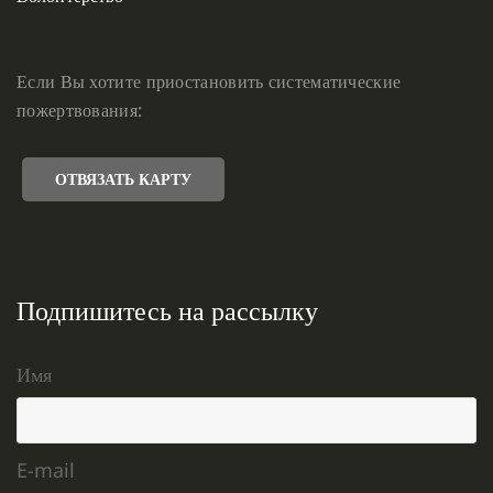
Если Вы хотите приостановить систематические
пожертвования:
ОТВЯЗАТЬ КАРТУ
Подпишитесь на рассылку
Имя
E-mail