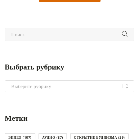
Выбрать рубрику
Выбрать
рубрику
Метки
ВИДЕО
(107)
АУДИО
(87)
ОТКРЫТИЕ БУДДИЗМА
(39)