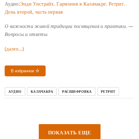
Аудио:
Энди Уистрайх. Гармония в Калачакре. Ретрит.
День второй, часть первая
О важности живой традиции посвящения и практики. —
Вопросы и ответы
(далее…)
В избранное
АУДИО
КАЛАЧАКРА
РАСШИФРОВКА
РЕТРИТ
ПОКАЗАТЬ ЕЩЕ