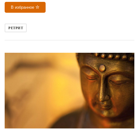
В избранное
РЕТРИТ