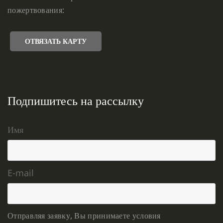
пожертвования:
ОТВЯЗАТЬ КАРТУ
Подпишитесь на рассылку
Имя
E-mail
Отправляя заявку, Вы принимаете условия