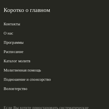
Коротко о главном
Контакты
О нас
Программы
Расписание
Каталог молитв
Молитвенная помощь
Подношение и спонсорство
Волонтерство
Если Вы хотите приостановить систематические