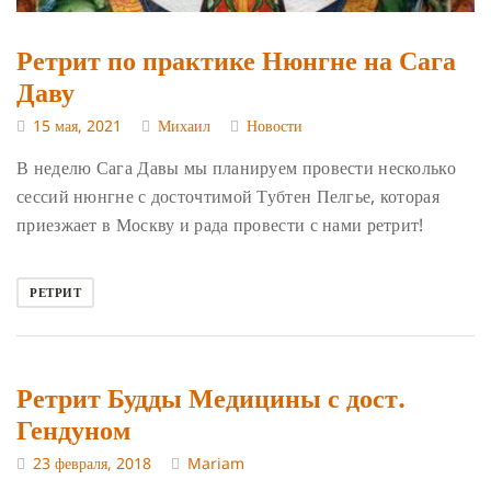
Ретрит по практике Нюнгне на Сага
Даву
15 мая, 2021
Михаил
Новости
В неделю Сага Давы мы планируем провести несколько
сессий нюнгне с досточтимой Тубтен Пелгье, которая
приезжает в Москву и рада провести с нами ретрит!
РЕТРИТ
Ретрит Будды Медицины с дост.
Гендуном
23 февраля, 2018
Mariam