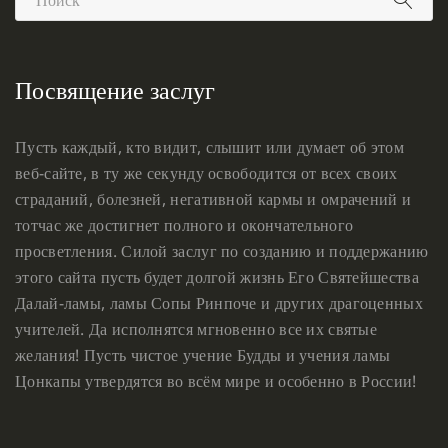
Посвящение заслуг
Пусть каждый, кто видит, слышит или думает об этом
веб-сайте, в ту же секунду освободится от всех своих
страданий, болезней, негативной кармы и омрачений и
тотчас же достигнет полного и окончательного
просветления. Силой заслуг по созданию и поддержанию
этого сайта пусть будет долгой жизнь Его Святейшества
Далай-ламы, ламы Сопы Ринпоче и других драгоценных
учителей. Да исполнятся мгновенно все их святые
желания! Пусть чистое учение Будды и учения ламы
Цонкапы утвердятся во всём мире и особенно в России!