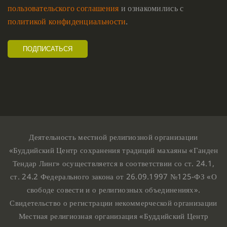
пользовательского соглашения
и ознакомились с
политикой конфиденциальности
.
Деятельность местной религиозной организации
«Буддийский Центр сохранения традиций махаяны «Ганден
Тендар Линг» осуществляется в соответствии со ст. 24.1,
ст. 24.2 Федерального закона от 26.09.1997 №125-ФЗ «О
свободе совести и о религиозных объединениях».
Свидетельство о регистрации некоммерческой организации
Местная религиозная организация «Буддийский Центр