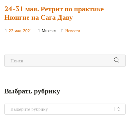
24-31 мая. Ретрит по практике
Нюнгне на Сага Даву
22 мая, 2021
Михаил
Новости
Выбрать рубрику
Выбрать
рубрику