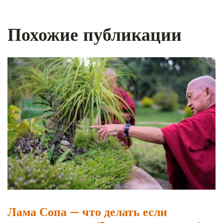
Похожие публикации
Лама Сопа — что делать если