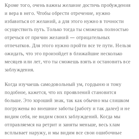
Кроме того, очень важны желание достичь пробуждения
и вера в него. Чтобы обрести отречение, нужно
избавиться от желаний, а для этого нужно в точности
осуществить путь. Только тогда ты сможешь полностью
отречься от причин желаний — отрицательных
отпечатков. Для этого нужно пройти все те пути. Нельзя
ожидать, что это произойдет в ближайшие несколько
месяцев или лет, что ты сможешь взять и остановить все
заблуждения.
Когда изучаешь самодовольный ум, гордыню и тому
подобное, кажется, что их проявлений становится
больше. Это хороший знак, так как обычно мы слишком
погружены во внешние заботы (работу и так далее) и не
видим себя, не видим своих заблуждений. Когда мы
отправляемся на ретрит и заняты меньше, весь хлам
всплывает наружу, и мы видим все свои ошибочные