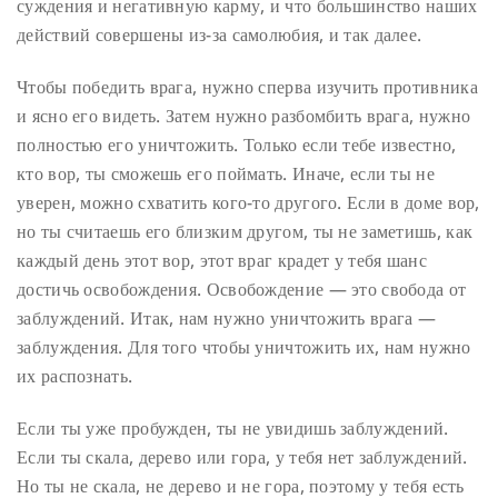
суждения и негативную карму, и что большинство наших
действий совершены из-за самолюбия, и так далее.
Чтобы победить врага, нужно сперва изучить противника
и ясно его видеть. Затем нужно разбомбить врага, нужно
полностью его уничтожить. Только если тебе известно,
кто вор, ты сможешь его поймать. Иначе, если ты не
уверен, можно схватить кого-то другого. Если в доме вор,
но ты считаешь его близким другом, ты не заметишь, как
каждый день этот вор, этот враг крадет у тебя шанс
достичь освобождения. Освобождение — это свобода от
заблуждений. Итак, нам нужно уничтожить врага —
заблуждения. Для того чтобы уничтожить их, нам нужно
их распознать.
Если ты уже пробужден, ты не увидишь заблуждений.
Если ты скала, дерево или гора, у тебя нет заблуждений.
Но ты не скала, не дерево и не гора, поэтому у тебя есть