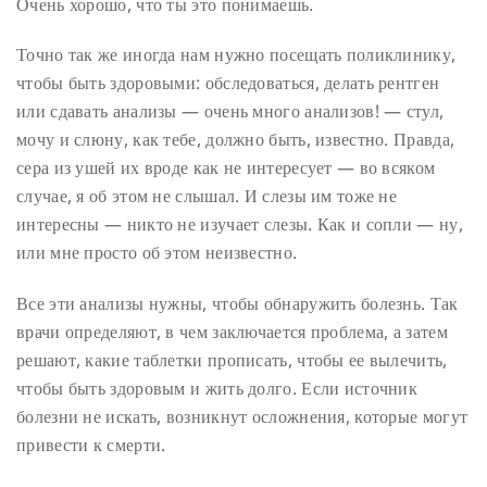
Очень хорошо, что ты это понимаешь.
Точно так же иногда нам нужно посещать поликлинику,
чтобы быть здоровыми: обследоваться, делать рентген
или сдавать анализы — очень много анализов! — стул,
мочу и слюну, как тебе, должно быть, известно. Правда,
сера из ушей их вроде как не интересует — во всяком
случае, я об этом не слышал. И слезы им тоже не
интересны — никто не изучает слезы. Как и сопли — ну,
или мне просто об этом неизвестно.
Все эти анализы нужны, чтобы обнаружить болезнь. Так
врачи определяют, в чем заключается проблема, а затем
решают, какие таблетки прописать, чтобы ее вылечить,
чтобы быть здоровым и жить долго. Если источник
болезни не искать, возникнут осложнения, которые могут
привести к смерти.