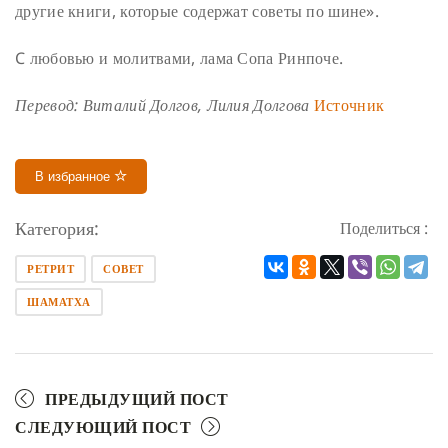
другие книги, которые содержат советы по шине».
C любовью и молитвами,
лама Сопа Ринпоче.
Перевод: Виталий Долгов, Лилия Долгова
Источник
В избранное
Категория:
Поделиться :
РЕТРИТ
СОВЕТ
ШАМАТХА
ПРЕДЫДУЩИЙ ПОСТ
СЛЕДУЮЩИЙ ПОСТ