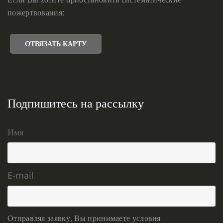
пожертвования:
ОТВЯЗАТЬ КАРТУ
Подпишитесь на рассылку
Имя
E-mail
Отправляя заявку, Вы принимаете условия