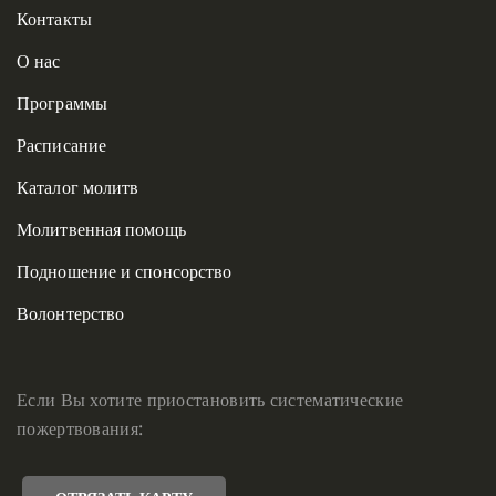
Контакты
О нас
Программы
Расписание
Каталог молитв
Молитвенная помощь
Подношение и спонсорство
Волонтерство
Если Вы хотите приостановить систематические
пожертвования: