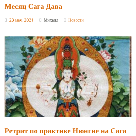
Месяц Сага Дава
23 мая, 2021
Михаил
Новости
Ретрит по практике Нюнгне на Сага