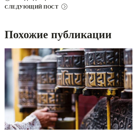
СЛЕДУЮЩИЙ ПОСТ
Похожие публикации