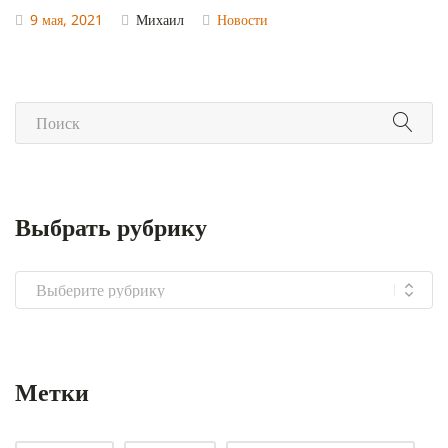
9 мая, 2021
Михаил
Новости
Выбрать рубрику
Выбрать
рубрику
Метки