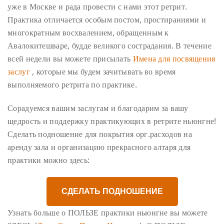
уже в Москве и рада провести с нами этот ретрит.
Практика отличается особым постом, простираниями и
многократным восхвалением, обращенным к
Авалокитешваре, будде великого сострадания.
В течение
всей недели вы можете присылать
Имена для посвящения
заслуг
, которые мы будем зачитывать во время
выполняемого ретрита по практике.
Сорадуемся вашим заслугам и благодарим за вашу
щедрость и поддержку практикующих в ретрите ньюнгне!
Сделать подношение для покрытия орг.расходов на
аренду зала и организацию прекрасного алтаря для
практики можно здесь:
СДЕЛАТЬ ПОДНОШЕНИЕ
Узнать больше о ПОЛЬЗЕ практики ньюнгне вы можете