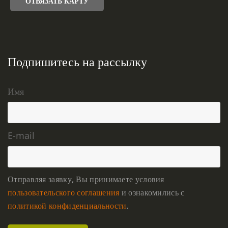
ОТВЯЗАТЬ КАРТУ
Подпишитесь на рассылку
Имя
E-mail
Отправляя заявку, Вы принимаете условия
пользовательского соглашения
и ознакомились с
политикой конфиденциальности
.