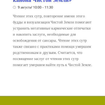
9 августа/ 10:00
-
11:30
Чтение этих сутр, повторение имени этого
будды и визуализация Чистой Земли помогают
устранить негативные кармические отпечатки
и накопить заслуги, необходимые для
освобождения от сансары. Чтение этих сутр
также связано с практиками помощи умершим
родственникам и друзьям. Считается, что
посвящение заслуг от чтения этих сутр
помогает умершим найти путь к Чистой Земле.