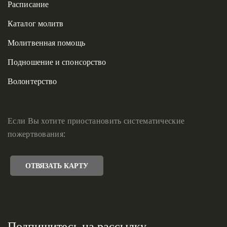
Расписание
Каталог молитв
Молитвенная помощь
Подношение и спонсорство
Волонтерство
Если Вы хотите приостановить систематические
пожертвования:
ОТВЯЗАТЬ КАРТУ
Подпишитесь на рассылку