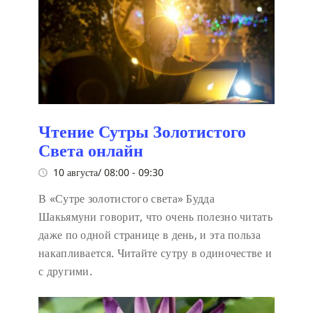
Чтение Сутры Золотистого
Света онлайн
10 августа/ 08:00
-
09:30
В «Сутре золотистого света» Будда
Шакьямуни говорит, что очень полезно читать
даже по одной странице в день, и эта польза
накапливается. Читайте сутру в одиночестве и
с другими.