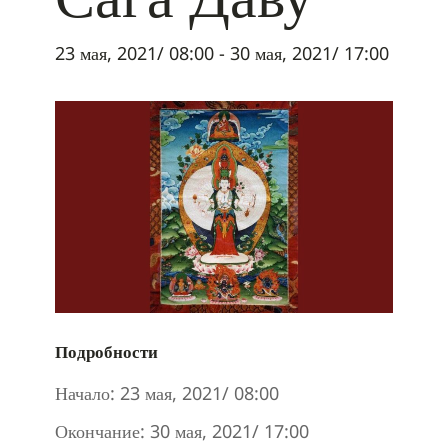
23 мая, 2021/ 08:00
-
30 мая, 2021/ 17:00
Подробности
Начало:
23 мая, 2021/ 08:00
Окончание:
30 мая, 2021/ 17:00