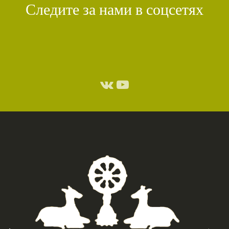
Следите за нами в соцсетях