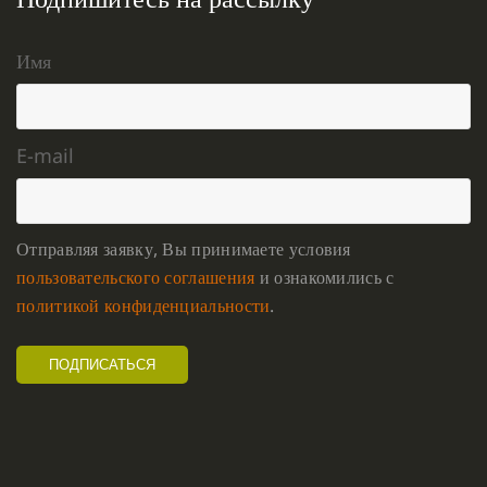
Имя
E-mail
Отправляя заявку, Вы принимаете условия
пользовательского соглашения
и ознакомились с
политикой конфиденциальности
.