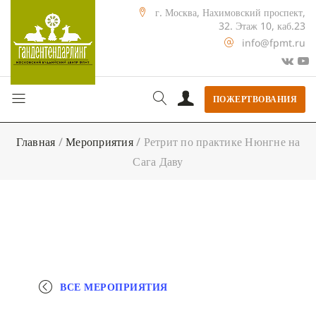
г. Москва, Нахимовский проспект,
32. Этаж 10, каб.23
info@fpmt.ru
ПОЖЕРТВОВАНИЯ
Главная
/
Мероприятия
/
Ретрит по практике Нюнгне на
Сага Даву
ВСЕ МЕРОПРИЯТИЯ