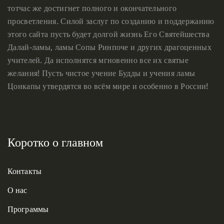
тотчас же достигнет полного и окончательного
просветления. Силой заслуг по созданию и поддержанию
этого сайта пусть будет долгой жизнь Его Святейшества
Далай-ламы, ламы Сопы Ринпоче и других драгоценных
учителей. Да исполнятся мгновенно все их святые
желания! Пусть чистое учение Будды и учения ламы
Цонкапы утвердятся во всём мире и особенно в России!
Коротко о главном
Контакты
О нас
Программы