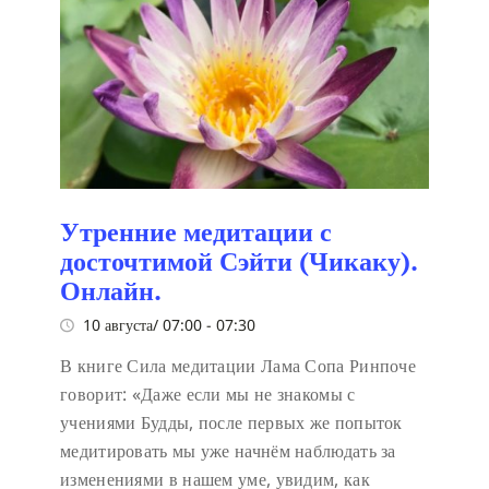
Утренние медитации с
досточтимой Сэйти (Чикаку).
Онлайн.
10 августа/ 07:00
-
07:30
В книге Сила медитации Лама Сопа Ринпоче
говорит:
«Даже если мы не знакомы с
учениями Будды, после первых же попыток
медитировать мы уже начнём наблюдать за
изменениями в нашем уме, увидим, как