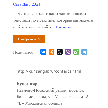
Сага Даву 2021.
Рады поделиться с вами также новыми
текстами по практике, которые вы можете
найти у нас на сайте :
Ньюнгне.
В избранное
Поделиться :
http://kunsangar.ru/contacts.html
Кунсангар
Павлово-Посадский район, поселок
Большие дворы, ул. Маяковского, д. 2
«В»
Московская область