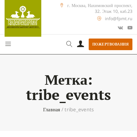
г. Москва, Нахимовский проспект,
32. Этаж 10, каб.23
info@fpmt.ru
ПОЖЕРТВОВАНИЯ
Метка:
tribe_events
Главная
/
tribe_events