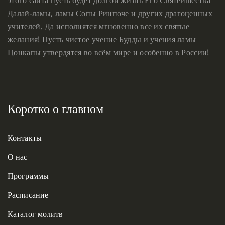
Далай-ламы, ламы Сопы Ринпоче и других драгоценных
учителей. Да исполнятся мгновенно все их святые
желания! Пусть чистое учение Будды и учения ламы
Цонкапы утвердятся во всём мире и особенно в России!
Коротко о главном
Контакты
О нас
Программы
Расписание
Каталог молитв