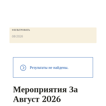
ФИЛЬТРОВАТЬ
Результаты не найдены.
Мероприятия За
Август 2026