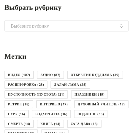
Выбрать рубрику
Выбрать
рубрику
Метки
ВИДЕО
(107)
АУДИО
(87)
ОТКРЫТИЕ БУДДИЗМА
(39)
РАСШИФРОВКА
(25)
ДАЛАЙ-ЛАМА
(25)
ПУСТОТНОСТЬ (ПУСТОТА)
(21)
ПРАЗДНИКИ
(19)
РЕТРИТ
(18)
ИНТЕРВЬЮ
(17)
ДУХОВНЫЙ УЧИТЕЛЬ
(17)
ГУРУ
(16)
БОДХИЧИТТА
(16)
ЛОДЖОНГ
(15)
СМЕРТЬ
(14)
КНИГА
(14)
САГА ДАВА
(13)