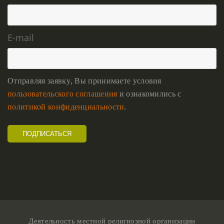
E-mail
Отправляя заявку, Вы принимаете условия
пользовательского соглашения
и ознакомились с
политикой конфиденциальности
.
Деятельность местной религиозной организации