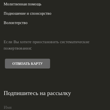
Молитвенная помощь
Подношение и спонсорство
Волонтерство
Если Вы хотите приостановить систематические
пожертвования:
ОТВЯЗАТЬ КАРТУ
Подпишитесь на рассылку
Имя