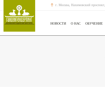
г. Москва, Нахимовский проспект,
НОВОСТИ
О НАС
ОБУЧЕНИЕ