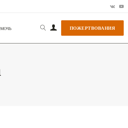
ПОЖЕРТВОВАНИЯ
ОМОЧЬ
а