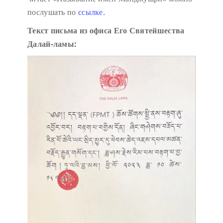
послушать по
ссылке.
Текст письма из офиса Его Святейшества
Далай-ламы: