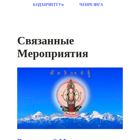
БОДХИЧИТТУ»
ЧЕНРЕЗИГА
Связанные
Мероприятия