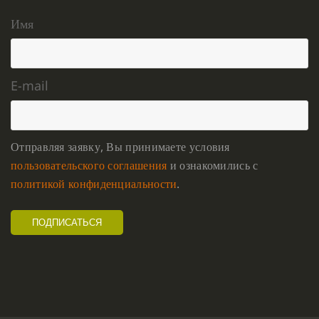
Имя
E-mail
Отправляя заявку, Вы принимаете условия
пользовательского соглашения
и ознакомились с
политикой конфиденциальности
.