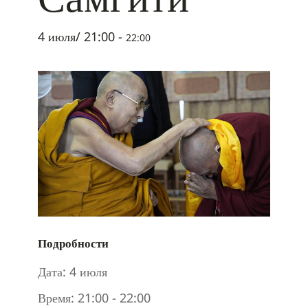
4 июля/ 21:00
-
22:00
Подробности
Дата:
4 июля
Время:
21:00 - 22:00