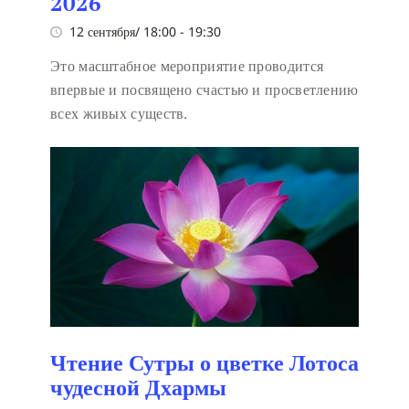
2026
12 сентября/ 18:00
-
19:30
Это масштабное мероприятие проводится
впервые и посвящено счастью и просветлению
всех живых существ.
Чтение Сутры о цветке Лотоса
чудесной Дхармы