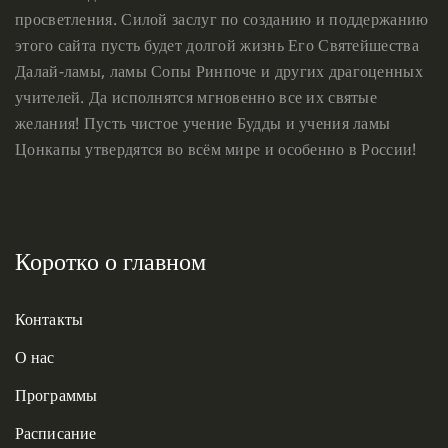
просветления. Силой заслуг по созданию и поддержанию
этого сайта пусть будет долгой жизнь Его Святейшества
Далай-ламы, ламы Сопы Ринпоче и других драгоценных
учителей. Да исполнятся мгновенно все их святые
желания! Пусть чистое учение Будды и учения ламы
Цонкапы утвердятся во всём мире и особенно в России!
Коротко о главном
Контакты
О нас
Программы
Расписание