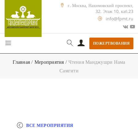
г. Москва, Нахимовский проспект,
32. Этаж 10, каб.23
info@fpmt.ru
ПОЖЕРТВОВАНИЯ
Главная
/
Мероприятия
/
Чтения Манджушри Нама
Самгити
ВСЕ МЕРОПРИЯТИЯ