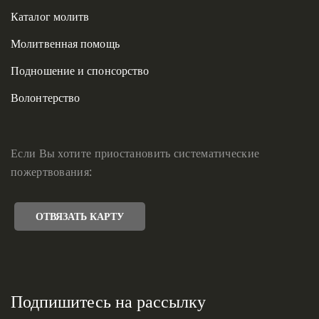
Каталог молитв
Молитвенная помощь
Подношение и спонсорство
Волонтерство
Если Вы хотите приостановить систематические
пожертвования:
ОТВЯЗАТЬ КАРТУ
Подпишитесь на рассылку