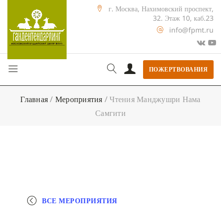
г. Москва, Нахимовский проспект,
32. Этаж 10, каб.23
info@fpmt.ru
ПОЖЕРТВОВАНИЯ
Главная
/
Мероприятия
/
Чтения Манджушри Нама
Самгити
ВСЕ МЕРОПРИЯТИЯ