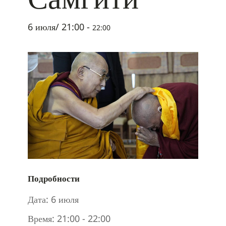
6 июля/ 21:00
-
22:00
Подробности
Дата:
6 июля
Время:
21:00 - 22:00