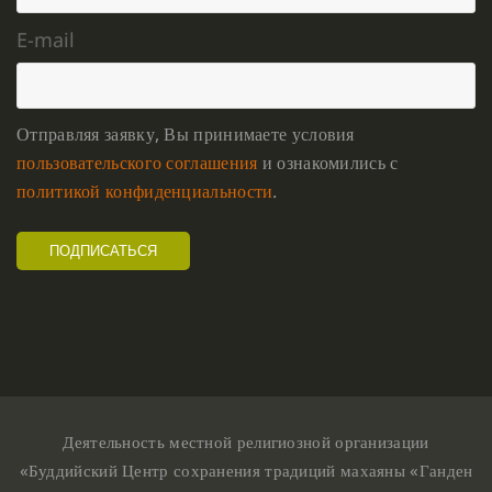
E-mail
Отправляя заявку, Вы принимаете условия
пользовательского соглашения
и ознакомились с
политикой конфиденциальности
.
Деятельность местной религиозной организации
«Буддийский Центр сохранения традиций махаяны «Ганден