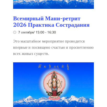
Всемирный Мани-ретрит
2026 Практика Сострадания
7 сентября/ 15:00
-
16:30
Это масштабное мероприятие проводится
впервые и посвящено счастью и просветлению
всех живых существ.