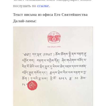
послушать по
ссылке.
Текст письма из офиса Его Святейшества
Далай-ламы: