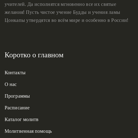
учителей. Да исполнятся мгновенно все их святые
желания! Пусть чистое учение Будды и учения ламы
Цонкапы утвердятся во всём мире и особенно в России!
Коротко о главном
Контакты
О нас
Программы
Расписание
Каталог молитв
Молитвенная помощь