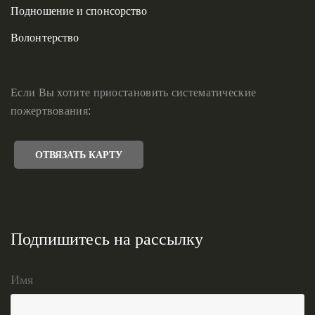
Подношение и спонсорство
Волонтерство
Если Вы хотите приостановить систематические
пожертвования:
ОТВЯЗАТЬ КАРТУ
Подпишитесь на рассылку
Имя