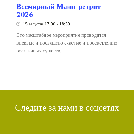
Всемирный Мани-ретрит
2026
15 августа/ 17:00
-
18:30
Это масштабное мероприятие проводится
впервые и посвящено счастью и просветлению
всех живых существ.
Следите за нами в соцсетях