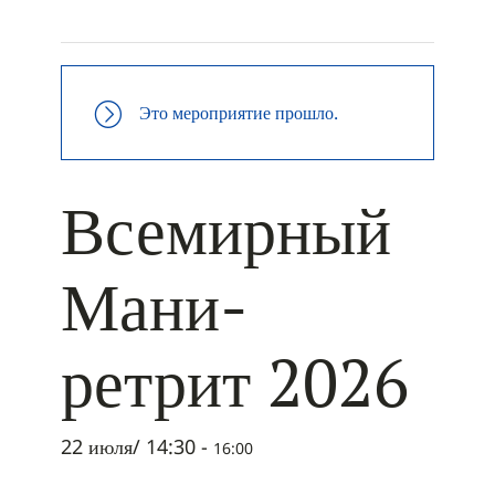
+ ДОБАВИТЬ В ICALENDAR
Это мероприятие прошло.
Всемирный
Мани-
ретрит 2026
22 июля/ 14:30
-
16:00