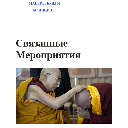
МАНТРЫ БУДДЫ
МЕДИЦИНЫ
Связанные
Мероприятия