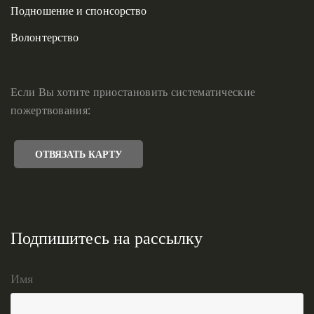
Подношение и спонсорство
Волонтерство
Если Вы хотите приостановить систематические
пожертвования:
ОТВЯЗАТЬ КАРТУ
Подпишитесь на рассылку
Имя