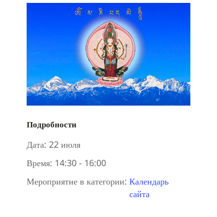
Подробности
Дата:
22 июля
Время:
14:30 - 16:00
Мероприятие в категории:
Календарь
сайта