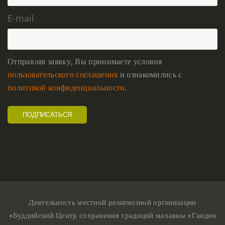
E-mail
Отправляя заявку, Вы принимаете условия
пользовательского соглашения
и ознакомились с
политикой конфиденциальности
.
Деятельность местной религиозной организации
«Буддийский Центр сохранения традиций махаяны «Ганден