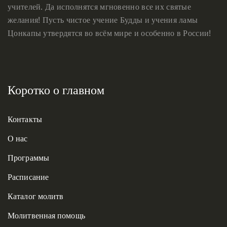
учителей. Да исполнятся мгновенно все их святые
желания! Пусть чистое учение Будды и учения ламы
Цонкапы утвердятся во всём мире и особенно в России!
Коротко о главном
Контакты
О нас
Программы
Расписание
Каталог молитв
Молитвенная помощь