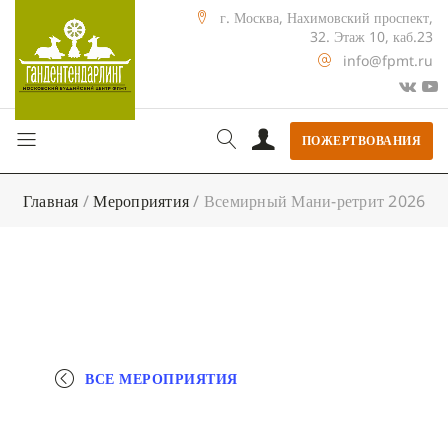
г. Москва, Нахимовский проспект,
32. Этаж 10, каб.23
info@fpmt.ru
ПОЖЕРТВОВАНИЯ
Главная
/
Мероприятия
/
Всемирный Мани-ретрит 2026
ВСЕ МЕРОПРИЯТИЯ
+ КАЛЕНДАРЬ GOOGLE