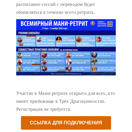
расписание сессий с переводом будет
обновляться в течение всего ретрита.
Участие в Мани-ретрите открыто для всех, кто
имеет прибежище в Трёх Драгоценностях.
Регистрация не требуется.
ССЫЛКА ДЛЯ ПОДКЛЮЧЕНИЯ