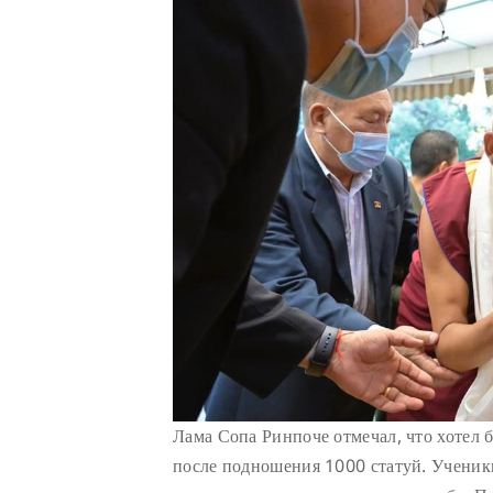
Лама Сопа Ринпоче отмечал, что хотел 
после подношения 1000 статуй. Ученик