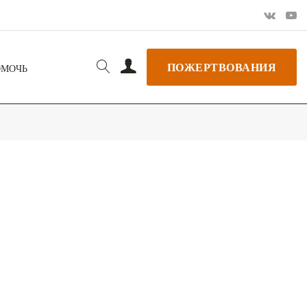
ПОЖЕРТВОВАНИЯ
ОМОЧЬ
РЬ GOOGLE
+ ДОБАВИТЬ В ICALENDAR