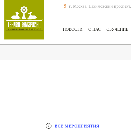
г. Москва, Нахимовский проспект,
НОВОСТИ
О НАС
ОБУЧЕНИЕ
ВСЕ МЕРОПРИЯТИЯ