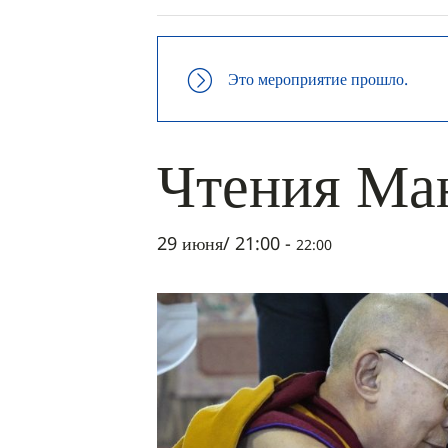
Это мероприятие прошло.
Чтения Ма
29 июня/ 21:00
-
22:00