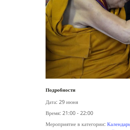
Подробности
Дата:
29 июня
Время:
21:00 - 22:00
Мероприятие в категории:
Календар