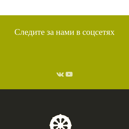
Следите за нами в соцсетях