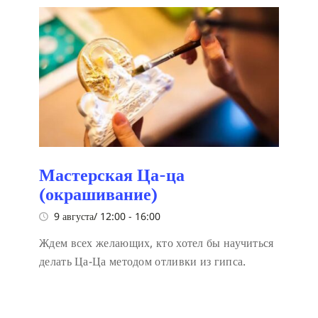
Мастерская Ца-ца
(окрашивание)
9 августа/ 12:00
-
16:00
Ждем всех желающих, кто хотел бы научиться
делать Ца-Ца методом отливки из гипса.