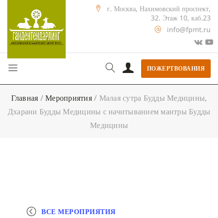
г. Москва, Нахимовский проспект,
32. Этаж 10, каб.23
info@fpmt.ru
ПОЖЕРТВОВАНИЯ
Главная
/
Мероприятия
/
Малая сутра Будды Медицины,
Дхарани Будды Медицины с начитыванием мантры Будды
Медицины
ВСЕ МЕРОПРИЯТИЯ