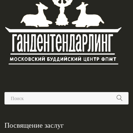
Посвящение заслуг