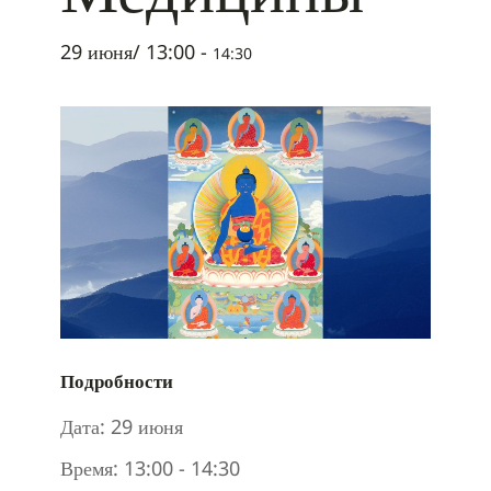
29 июня/ 13:00
-
14:30
Подробности
Дата:
29 июня
Время:
13:00 - 14:30