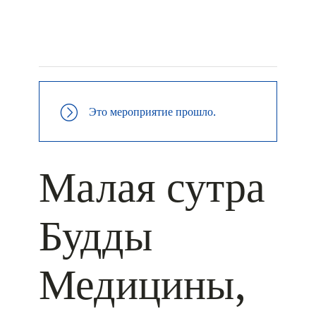
+ КАЛЕНДАРЬ GOOGLE
+ ДОБАВИТЬ В ICALENDAR
Это мероприятие прошло.
Малая сутра
Будды
Медицины,