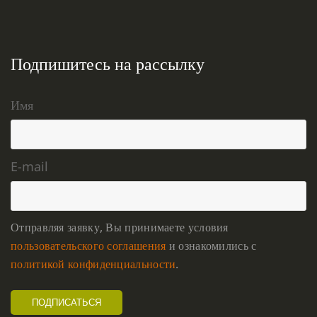
Подпишитесь на рассылку
Имя
E-mail
Отправляя заявку, Вы принимаете условия
пользовательского соглашения
и ознакомились с
политикой конфиденциальности
.