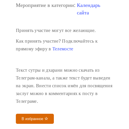
Мероприятие в категории:
Календарь
сайта
Принять участие могут все желающие.
Как принять участие?
Подключайтесь к
прямому эфиру в
Телемосте
Текст сутры и дхарани можно скачать из
Телеграм-канала, а также текст будет выведен
на экран.
Внести список имён для посвящения
заслуг можно в комментариях к посту в
Телеграме.
В избранное