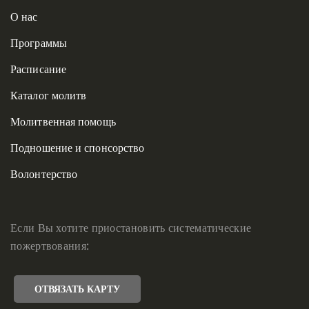
О нас
Программы
Расписание
Каталог молитв
Молитвенная помощь
Подношение и спонсорство
Волонтерство
Если Вы хотите приостановить систематические
пожертвования:
ОТВЯЗАТЬ КАРТУ