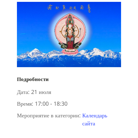
Подробности
Дата:
21 июля
Время:
17:00 - 18:30
Мероприятие в категории:
Календарь
сайта