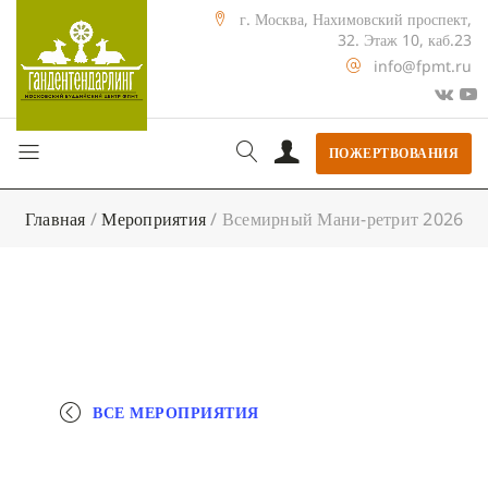
г. Москва, Нахимовский проспект,
32. Этаж 10, каб.23
info@fpmt.ru
ПОЖЕРТВОВАНИЯ
Главная
/
Мероприятия
/
Всемирный Мани-ретрит 2026
ВСЕ МЕРОПРИЯТИЯ
+ КАЛЕНДАРЬ GOOGLE