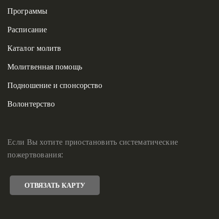
Программы
Расписание
Каталог молитв
Молитвенная помощь
Подношение и спонсорство
Волонтерство
Если Вы хотите приостановить систематические
пожертвования:
ОТВЯЗАТЬ КАРТУ