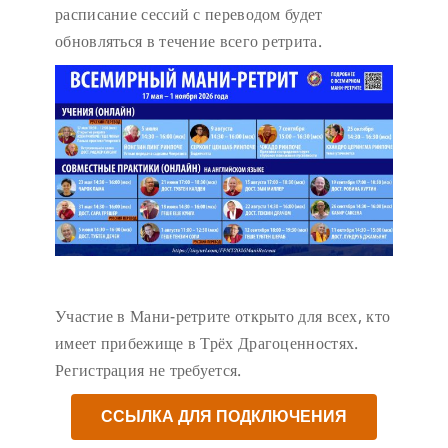
расписание сессий с переводом будет
обновляться в течение всего ретрита.
Участие в Мани-ретрите открыто для всех, кто
имеет прибежище в Трёх Драгоценностях.
Регистрация не требуется.
ССЫЛКА ДЛЯ ПОДКЛЮЧЕНИЯ