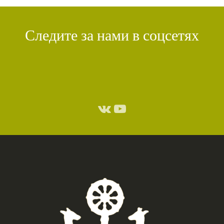
Следите за нами в соцсетях