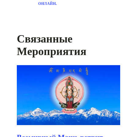
ОНЛАЙН.
Связанные
Мероприятия