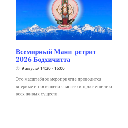
Всемирный Мани-ретрит
2026 Бодхичитта
9 августа/ 14:30
-
16:00
Это масштабное мероприятие проводится
впервые и посвящено счастью и просветлению
всех живых существ.