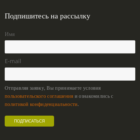
Подпишитесь на рассылку
Имя
E-mail
Отправляя заявку, Вы принимаете условия
пользовательского соглашения
и ознакомились с
политикой конфиденциальности
.