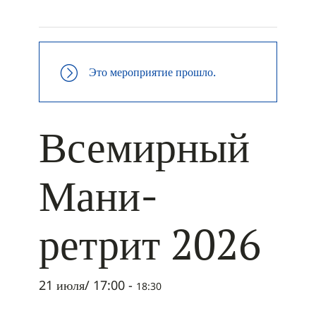
+ ДОБАВИТЬ В ICALENDAR
Это мероприятие прошло.
Всемирный
Мани-
ретрит 2026
21 июля/ 17:00
-
18:30