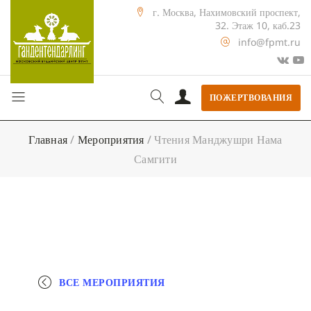
г. Москва, Нахимовский проспект,
32. Этаж 10, каб.23
info@fpmt.ru
ПОЖЕРТВОВАНИЯ
Главная
/
Мероприятия
/
Чтения Манджушри Нама
Самгити
ВСЕ МЕРОПРИЯТИЯ