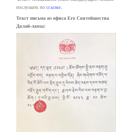
послушать по
ссылке.
Текст письма из офиса Его Святейшества
Далай-ламы: