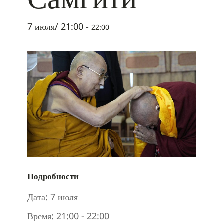
7 июля/ 21:00
-
22:00
Подробности
Дата:
7 июля
Время:
21:00 - 22:00