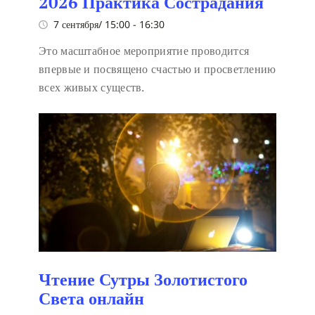
2026 Практика Сострадания
7 сентября/ 15:00
-
16:30
Это масштабное мероприятие проводится
впервые и посвящено счастью и просветлению
всех живых существ.
Чтение Сутры Золотистого
Света онлайн