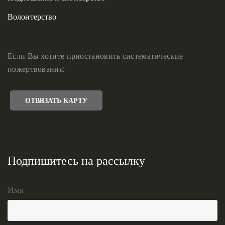
Волонтерство
Если Вы хотите приостановить систематические
пожертвования:
ОТВЯЗАТЬ КАРТУ
Подпишитесь на рассылку
Имя