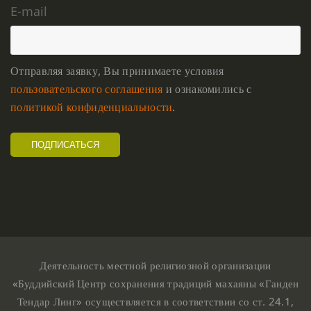
E-mail
Отправляя заявку, Вы принимаете условия
пользовательского соглашения
и ознакомились с
политикой конфиденциальности
.
Деятельность местной религиозной организации
«Буддийский Центр сохранения традиций махаяны «Ганден
Тендар Линг» осуществляется в соответствии со ст. 24.1,