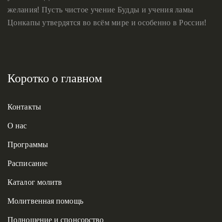
желания! Пусть чистое учение Будды и учения ламы
Цонкапы утвердятся во всём мире и особенно в России!
Коротко о главном
Контакты
О нас
Программы
Расписание
Каталог молитв
Молитвенная помощь
Подношение и спонсорство