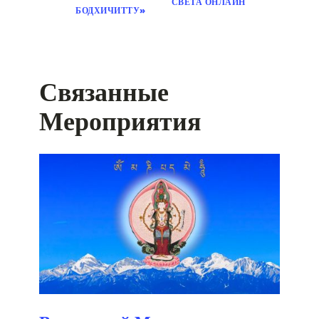
СВЕТА ОНЛАЙН
БОДХИЧИТТУ»
Связанные
Мероприятия