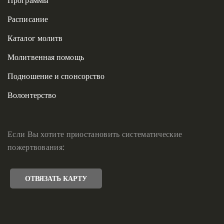
Расписание
Каталог молитв
Молитвенная помощь
Подношение и спонсорство
Волонтерство
Если Вы хотите приостановить систематические
пожертвования:
ОТВЯЗАТЬ КАРТУ