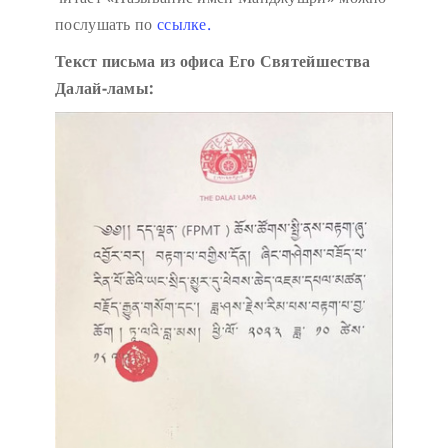
послушать по
ссылке.
Текст письма из офиса Его Святейшества
Далай-ламы: