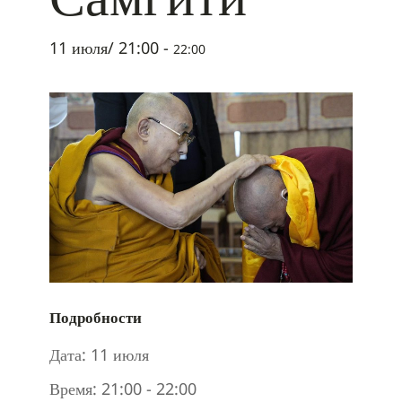
11 июля/ 21:00
-
22:00
Подробности
Дата:
11 июля
Время:
21:00 - 22:00