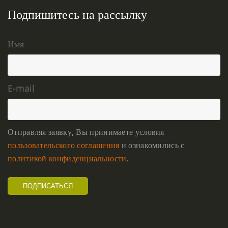
Подпишитесь на рассылку
Имя
E-mail
Отправляя заявку, Вы принимаете условия
пользовательского соглашения
и ознакомились с
политикой конфиденциальности
.