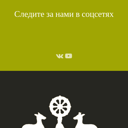
Следите за нами в соцсетях