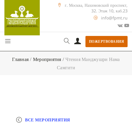
г. Москва, Нахимовский проспект,
32. Этаж 10, каб.23
info@fpmt.ru
ПОЖЕРТВОВАНИЯ
Главная
/
Мероприятия
/
Чтения Манджушри Нама
Самгити
ВСЕ МЕРОПРИЯТИЯ