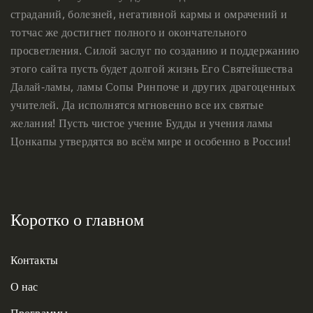
страданий, болезней, негативной кармы и омрачений и
тотчас же достигнет полного и окончательного
просветления. Силой заслуг по созданию и поддержанию
этого сайта пусть будет долгой жизнь Его Святейшества
Далай-ламы, ламы Сопы Ринпоче и других драгоценных
учителей. Да исполнятся мгновенно все их святые
желания! Пусть чистое учение Будды и учения ламы
Цонкапы утвердятся во всём мире и особенно в России!
Коротко о главном
Контакты
О нас
Программы