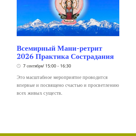
Всемирный Мани-ретрит
2026 Практика Сострадания
7 сентября/ 15:00
-
16:30
Это масштабное мероприятие проводится
впервые и посвящено счастью и просветлению
всех живых существ.