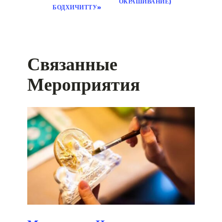
ОКРАШИВАНИЕ)
БОДХИЧИТТУ»
Связанные
Мероприятия